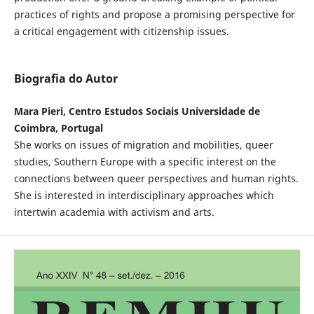
practices of rights and propose a promising perspective for
a critical engagement with citizenship issues.
Biografia do Autor
Mara Pieri, Centro Estudos Sociais Universidade de
Coimbra, Portugal
She works on issues of migration and mobilities, queer
studies, Southern Europe with a specific interest on the
connections between queer perspectives and human rights.
She is interested in interdisciplinary approaches which
intertwin academia with activism and arts.