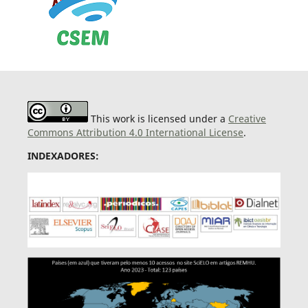
This work is licensed under a
Creative
Commons Attribution 4.0 International License
.
INDEXADORES: