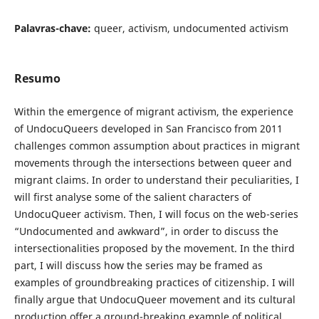
Palavras-chave:
queer, activism, undocumented activism
Resumo
Within the emergence of migrant activism, the experience
of UndocuQueers developed in San Francisco from 2011
challenges common assumption about practices in migrant
movements through the intersections between queer and
migrant claims. In order to understand their peculiarities, I
will first analyse some of the salient characters of
UndocuQueer activism. Then, I will focus on the web-series
“Undocumented and awkward”, in order to discuss the
intersectionalities proposed by the movement. In the third
part, I will discuss how the series may be framed as
examples of groundbreaking practices of citizenship. I will
finally argue that UndocuQueer movement and its cultural
production offer a ground-breaking example of political