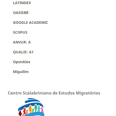
LATINDEX
OASISBR
GOOGLE ACADEMIC
SCOPUS
ANVUR: A
QUALIS: A1
OpenAlex
Miguilim
Centro Scalabriniano de Estudos Migratórios