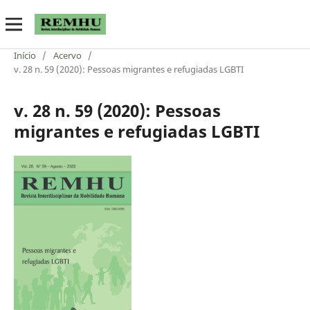
Início
/
Acervo
/
v. 28 n. 59 (2020): Pessoas migrantes e refugiadas LGBTI
v. 28 n. 59 (2020): Pessoas
migrantes e refugiadas LGBTI