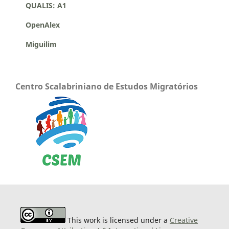
QUALIS: A1
OpenAlex
Miguilim
Centro Scalabriniano de Estudos Migratórios
This work is licensed under a
Creative