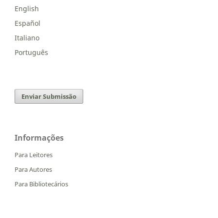
English
Español
Italiano
Português
Enviar Submissão
Informações
Para Leitores
Para Autores
Para Bibliotecários