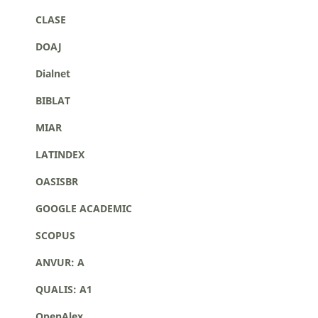
CLASE
DOAJ
Dialnet
BIBLAT
MIAR
LATINDEX
OASISBR
GOOGLE ACADEMIC
SCOPUS
ANVUR: A
QUALIS: A1
OpenAlex