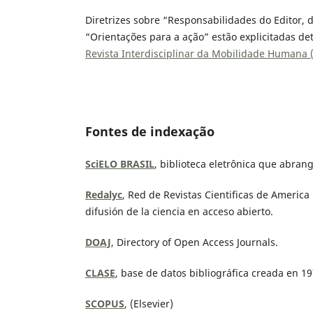
Diretrizes sobre “Responsabilidades do Editor, 
“Orientações para a ação” estão explicitadas 
Revista Interdisciplinar da Mobilidade Humana 
Fontes de indexação
SciELO BRASIL
, biblioteca eletrônica que abran
Redalyc
, Red de Revistas Cientificas de America
difusión de la ciencia en acceso abierto.
DOAJ
, Directory of Open Access Journals.
CLASE
, base de datos bibliográfica creada en 
SCOPUS
, (Elsevier)