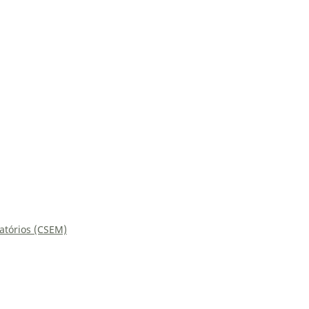
atórios (CSEM)