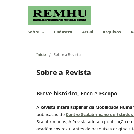
Sobre
Cadastro
Atual
Arquivos
R
Início
/
Sobre a Revista
Sobre a Revista
Breve histórico, Foco e Escopo
A
Revista Interdisciplinar da Mobilidade Hum
publicação do
Centro Scalabriniano de Estudos
Scalabrinianas. A Revista adota a publicação em 
acadêmicos resultantes de pesquisas originais 