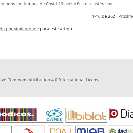
fugiadas em tempos de Covid-19: violações e resistências
1-10 de 262
Próxim
da por similaridade
para este artigo.
tive Commons Attribution 4.0 International License
.