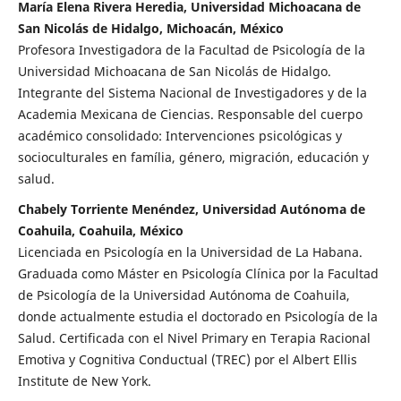
María Elena Rivera Heredia, Universidad Michoacana de
San Nicolás de Hidalgo, Michoacán, México
Profesora Investigadora de la Facultad de Psicología de la
Universidad Michoacana de San Nicolás de Hidalgo.
Integrante del Sistema Nacional de Investigadores y de la
Academia Mexicana de Ciencias. Responsable del cuerpo
académico consolidado: Intervenciones psicológicas y
socioculturales en família, género, migración, educación y
salud.
Chabely Torriente Menéndez, Universidad Autónoma de
Coahuila, Coahuila, México
Licenciada en Psicología en la Universidad de La Habana.
Graduada como Máster en Psicología Clínica por la Facultad
de Psicología de la Universidad Autónoma de Coahuila,
donde actualmente estudia el doctorado en Psicología de la
Salud. Certificada con el Nivel Primary en Terapia Racional
Emotiva y Cognitiva Conductual (TREC) por el Albert Ellis
Institute de New York.