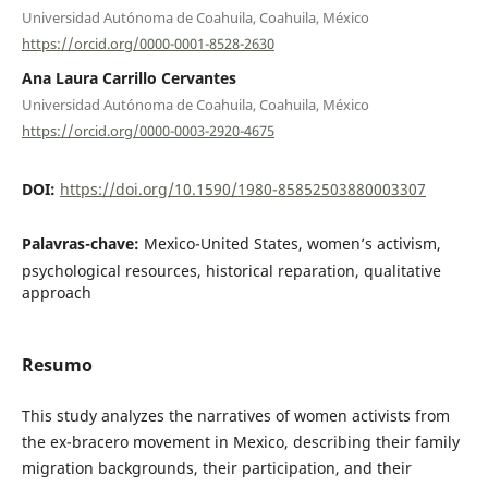
Universidad Autónoma de Coahuila, Coahuila, México
https://orcid.org/0000-0001-8528-2630
Ana Laura Carrillo Cervantes
Universidad Autónoma de Coahuila, Coahuila, México
https://orcid.org/0000-0003-2920-4675
DOI:
https://doi.org/10.1590/1980-85852503880003307
Palavras-chave:
Mexico-United States, women’s activism,
psychological resources, historical reparation, qualitative
approach
Resumo
This study analyzes the narratives of women activists from
the ex-bracero movement in Mexico, describing their family
migration backgrounds, their participation, and their