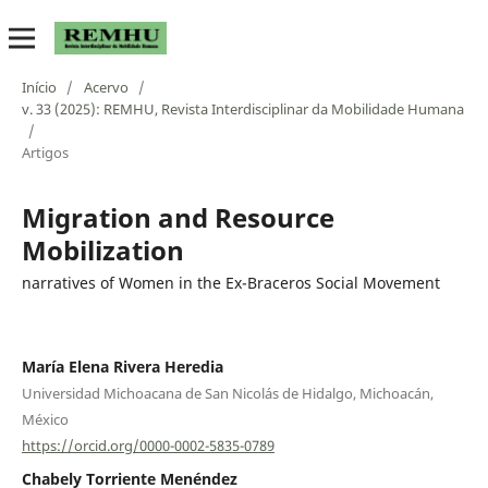
Início
/
Acervo
/
v. 33 (2025): REMHU, Revista Interdisciplinar da Mobilidade Humana
/
Artigos
Migration and Resource
Mobilization
narratives of Women in the Ex-Braceros Social Movement
María Elena Rivera Heredia
Universidad Michoacana de San Nicolás de Hidalgo, Michoacán,
México
https://orcid.org/0000-0002-5835-0789
Chabely Torriente Menéndez