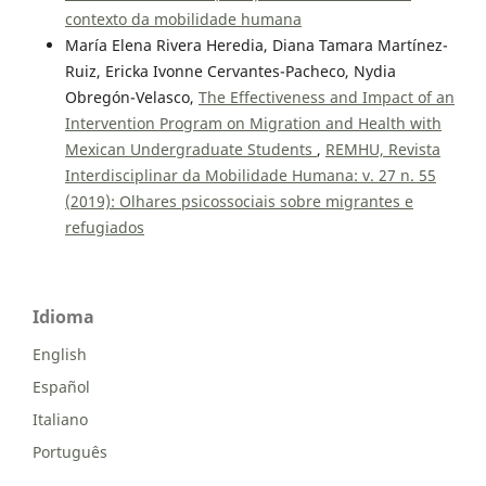
contexto da mobilidade humana
María Elena Rivera Heredia, Diana Tamara Martínez-
Ruiz, Ericka Ivonne Cervantes-Pacheco, Nydia
Obregón-Velasco,
The Effectiveness and Impact of an
Intervention Program on Migration and Health with
Mexican Undergraduate Students
,
REMHU, Revista
Interdisciplinar da Mobilidade Humana: v. 27 n. 55
(2019): Olhares psicossociais sobre migrantes e
refugiados
Idioma
English
Español
Italiano
Português