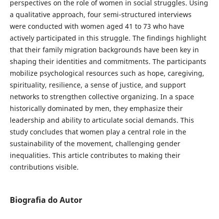
perspectives on the role of women in social struggles. Using
a qualitative approach, four semi-structured interviews
were conducted with women aged 41 to 73 who have
actively participated in this struggle. The findings highlight
that their family migration backgrounds have been key in
shaping their identities and commitments. The participants
mobilize psychological resources such as hope, caregiving,
spirituality, resilience, a sense of justice, and support
networks to strengthen collective organizing. In a space
historically dominated by men, they emphasize their
leadership and ability to articulate social demands. This
study concludes that women play a central role in the
sustainability of the movement, challenging gender
inequalities. This article contributes to making their
contributions visible.
Biografia do Autor