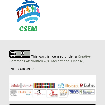
This work is licensed under a
Creative
Commons Attribution 4.0 International License
.
INDEXADORES: