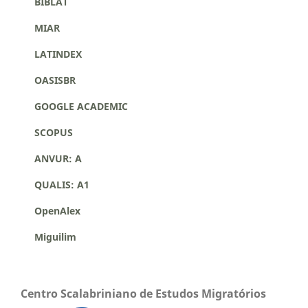
BIBLAT
MIAR
LATINDEX
OASISBR
GOOGLE ACADEMIC
SCOPUS
ANVUR: A
QUALIS: A1
OpenAlex
Miguilim
Centro Scalabriniano de Estudos Migratórios