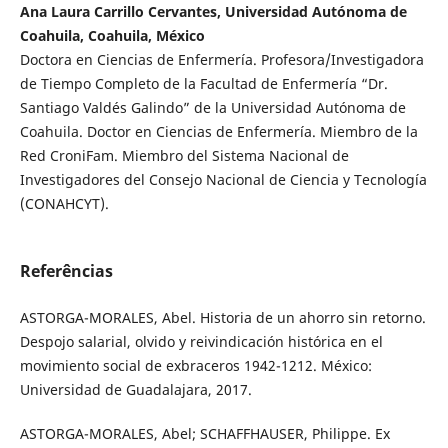
Ana Laura Carrillo Cervantes, Universidad Autónoma de
Coahuila, Coahuila, México
Doctora en Ciencias de Enfermería. Profesora/Investigadora
de Tiempo Completo de la Facultad de Enfermería “Dr.
Santiago Valdés Galindo” de la Universidad Autónoma de
Coahuila. Doctor en Ciencias de Enfermería. Miembro de la
Red CroniFam. Miembro del Sistema Nacional de
Investigadores del Consejo Nacional de Ciencia y Tecnología
(CONAHCYT).
Referências
ASTORGA-MORALES, Abel. Historia de un ahorro sin retorno.
Despojo salarial, olvido y reivindicación histórica en el
movimiento social de exbraceros 1942-1212. México:
Universidad de Guadalajara, 2017.
ASTORGA-MORALES, Abel; SCHAFFHAUSER, Philippe. Ex