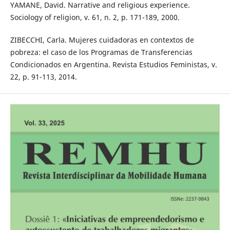
YAMANE, David. Narrative and religious experience.
Sociology of religion, v. 61, n. 2, p. 171-189, 2000.
ZIBECCHI, Carla. Mujeres cuidadoras en contextos de
pobreza: el caso de los Programas de Transferencias
Condicionados en Argentina. Revista Estudios Feministas, v.
22, p. 91-113, 2014.