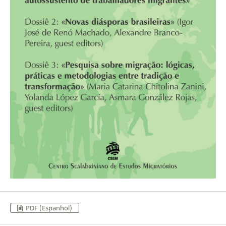
PDF (Espanhol)