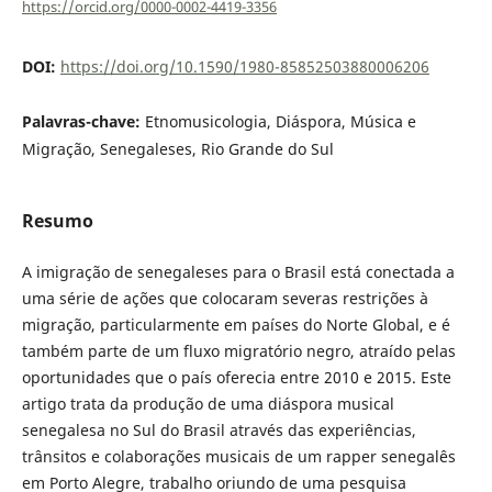
https://orcid.org/0000-0002-4419-3356
DOI:
https://doi.org/10.1590/1980-85852503880006206
Palavras-chave:
Etnomusicologia, Diáspora, Música e
Migração, Senegaleses, Rio Grande do Sul
Resumo
A imigração de senegaleses para o Brasil está conectada a
uma série de ações que colocaram severas restrições à
migração, particularmente em países do Norte Global, e é
também parte de um fluxo migratório negro, atraído pelas
oportunidades que o país oferecia entre 2010 e 2015. Este
artigo trata da produção de uma diáspora musical
senegalesa no Sul do Brasil através das experiências,
trânsitos e colaborações musicais de um rapper senegalês
em Porto Alegre, trabalho oriundo de uma pesquisa