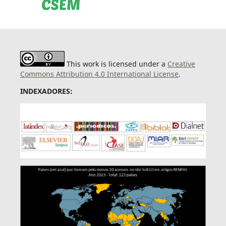
This work is licensed under a
Creative
Commons Attribution 4.0 International License
.
INDEXADORES: