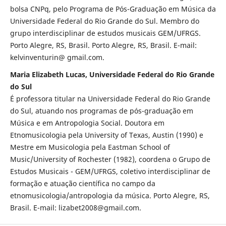
bolsa CNPq, pelo Programa de Pós-Graduação em Música da
Universidade Federal do Rio Grande do Sul. Membro do
grupo interdisciplinar de estudos musicais GEM/UFRGS.
Porto Alegre, RS, Brasil. Porto Alegre, RS, Brasil. E-mail:
kelvinventurin@ gmail.com.
Maria Elizabeth Lucas, Universidade Federal do Rio Grande
do Sul
É professora titular na Universidade Federal do Rio Grande
do Sul, atuando nos programas de pós-graduação em
Música e em Antropologia Social. Doutora em
Etnomusicologia pela University of Texas, Austin (1990) e
Mestre em Musicologia pela Eastman School of
Music/University of Rochester (1982), coordena o Grupo de
Estudos Musicais - GEM/UFRGS, coletivo interdisciplinar de
formação e atuação científica no campo da
etnomusicologia/antropologia da música. Porto Alegre, RS,
Brasil. E-mail: lizabet2008@gmail.com.