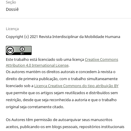
Seção
Dossiê
Licença
Copyright (c) 2021 Revista Interdisciplinar da Mobilidade Humana
Este trabalho está licenciado sob uma licença
Creative Commons
Attribution 4.0 International License
.
Os autores mantém os direitos autorais e concedem à revista o
direito de primeira publicação, com o trabalho simultaneamente
licenciado sob a
Licença Creative Commons do tipo atribuição BY
que permite que os artigos sejam reutilizados e distribuídos sem
restrição, desde que seja reconhecida a autoria e que o trabalho
original seja corretamente citado.
Os Autores têm permissão de autoarquivar seus manuscritos
aceitos, publicando-os em blogs pessoais, repositórios institucionais