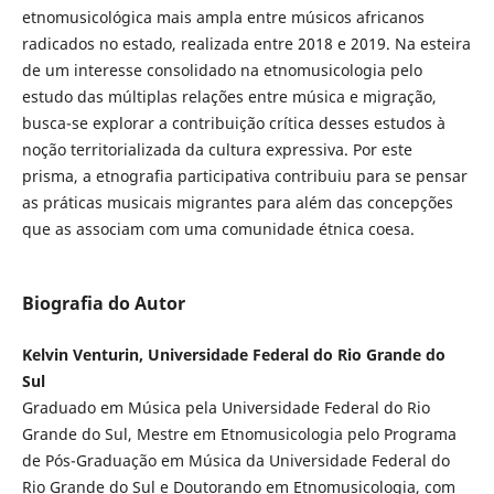
etnomusicológica mais ampla entre músicos africanos
radicados no estado, realizada entre 2018 e 2019. Na esteira
de um interesse consolidado na etnomusicologia pelo
estudo das múltiplas relações entre música e migração,
busca-se explorar a contribuição crítica desses estudos à
noção territorializada da cultura expressiva. Por este
prisma, a etnografia participativa contribuiu para se pensar
as práticas musicais migrantes para além das concepções
que as associam com uma comunidade étnica coesa.
Biografia do Autor
Kelvin Venturin, Universidade Federal do Rio Grande do
Sul
Graduado em Música pela Universidade Federal do Rio
Grande do Sul, Mestre em Etnomusicologia pelo Programa
de Pós-Graduação em Música da Universidade Federal do
Rio Grande do Sul e Doutorando em Etnomusicologia, com