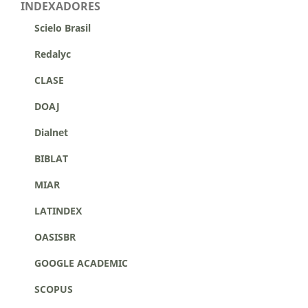
INDEXADORES
Scielo Brasil
Redalyc
CLASE
DOAJ
Dialnet
BIBLAT
MIAR
LATINDEX
OASISBR
GOOGLE ACADEMIC
SCOPUS