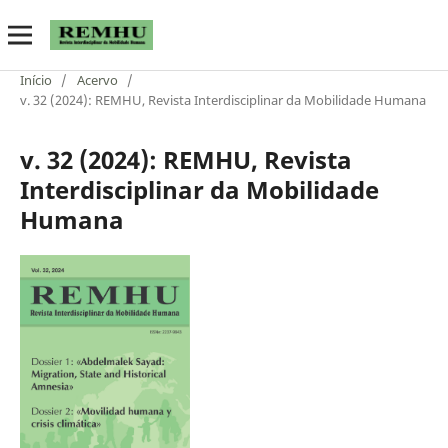
Início
/
Acervo
/
v. 32 (2024): REMHU, Revista Interdisciplinar da Mobilidade Humana
v. 32 (2024): REMHU, Revista
Interdisciplinar da Mobilidade
Humana