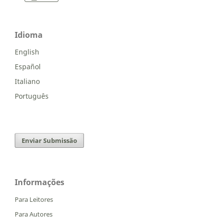
Idioma
English
Español
Italiano
Português
Enviar Submissão
Informações
Para Leitores
Para Autores