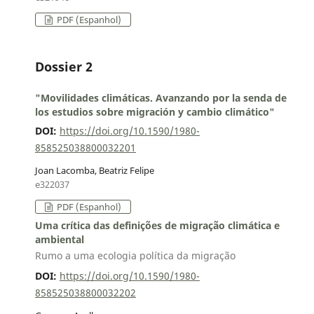
PDF (Espanhol)
Dossier 2
"Movilidades climáticas. Avanzando por la senda de
los estudios sobre migración y cambio climático"
DOI:
https://doi.org/10.1590/1980-
858525038800032201
Joan Lacomba, Beatriz Felipe
e322037
PDF (Espanhol)
Uma crítica das definições de migração climática e
ambiental
Rumo a uma ecologia política da migração
DOI:
https://doi.org/10.1590/1980-
858525038800032202