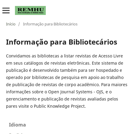
Início
/
Informação para Bibliotecários
Informação para Bibliotecários
Convidamos as bibliotecas a listar revistas de Acesso Livre
em seus catálogos de revistas eletrônicas. Este sistema de
publicação é desenvolvido também para ser hospedado e
operado por bibliotecas de pesquisa em apoio ao trabalho
de publicação de revistas de corpo acadêmico. Para maiores
informações sobre o Open Journal Systems - OJS, e o
gerenciamento e publicação de revistas avaliadas pelos
pares visite o Public Knowledge Project.
Idioma