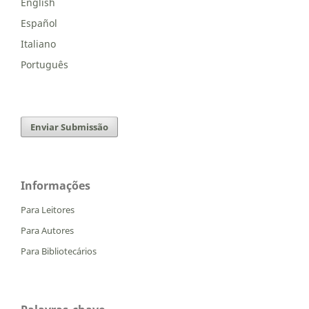
English
Español
Italiano
Português
Enviar Submissão
Informações
Para Leitores
Para Autores
Para Bibliotecários