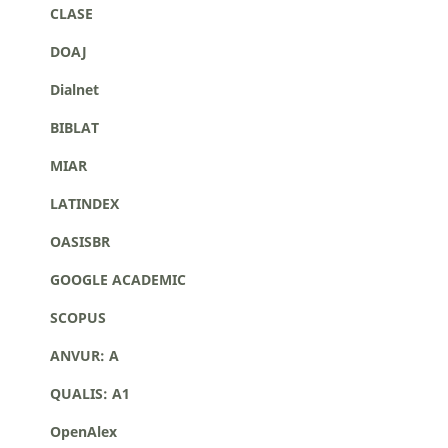
CLASE
DOAJ
Dialnet
BIBLAT
MIAR
LATINDEX
OASISBR
GOOGLE ACADEMIC
SCOPUS
ANVUR: A
QUALIS: A1
OpenAlex