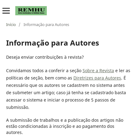
Início
/
Informação para Autores
Informação para Autores
Deseja enviar contribuições à revista?
Convidamos todos a conferir a seção
Sobre a Revista
e ler as
políticas de seção, bem como as
Diretrizes para Autores
. É
necessário que os autores se cadastrem no sistema antes
de submeter um artigo; caso já tenha se cadastrado basta
acessar o sistema e iniciar o processo de 5 passos de
submissão.
A submissão de trabalhos e a publicação dos artigos não
estão condicionadas à inscrição e ao pagamento dos
autores.