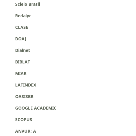
Scielo Brasil
Redalyc
CLASE
DOAJ
Dialnet
BIBLAT
MIAR
LATINDEX
OASISBR
GOOGLE ACADEMIC
SCOPUS
ANVUR: A