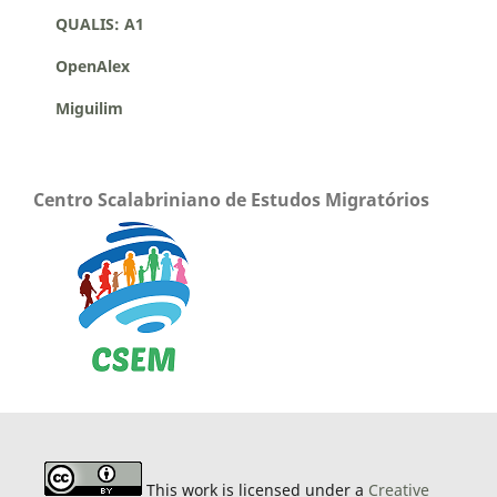
QUALIS: A1
OpenAlex
Miguilim
Centro Scalabriniano de Estudos Migratórios
This work is licensed under a
Creative