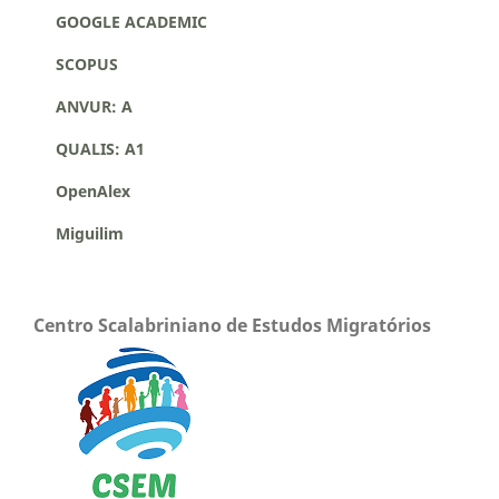
GOOGLE ACADEMIC
SCOPUS
ANVUR: A
QUALIS: A1
OpenAlex
Miguilim
Centro Scalabriniano de Estudos Migratórios