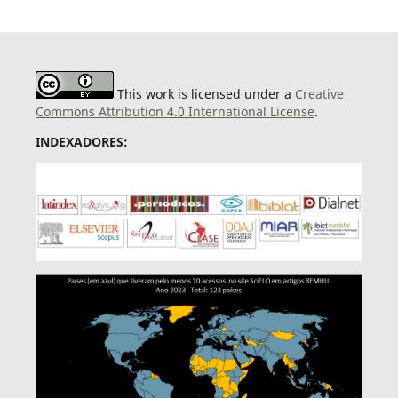
This work is licensed under a
Creative
Commons Attribution 4.0 International License
.
INDEXADORES: