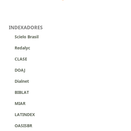
INDEXADORES
Scielo Brasil
Redalyc
CLASE
DOAJ
Dialnet
BIBLAT
MIAR
LATINDEX
OASISBR