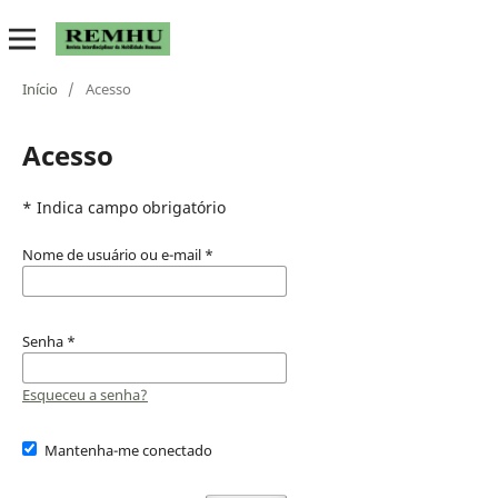
Início
/
Acesso
Acesso
* Indica campo obrigatório
Nome de usuário ou e-mail
*
Senha
*
Esqueceu a senha?
Mantenha-me conectado