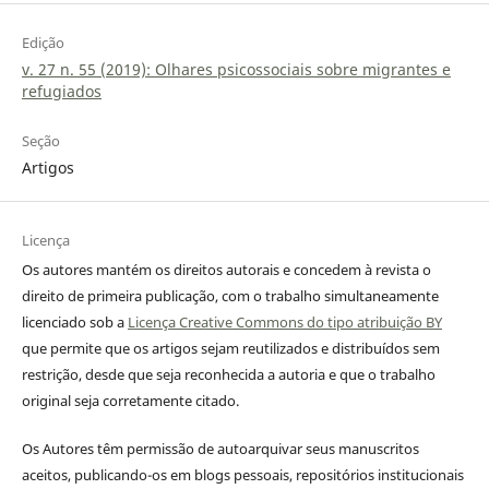
Edição
v. 27 n. 55 (2019): Olhares psicossociais sobre migrantes e
refugiados
Seção
Artigos
Licença
Os autores mantém os direitos autorais e concedem à revista o
direito de primeira publicação, com o trabalho simultaneamente
licenciado sob a
Licença Creative Commons do tipo atribuição BY
que permite que os artigos sejam reutilizados e distribuídos sem
restrição, desde que seja reconhecida a autoria e que o trabalho
original seja corretamente citado.
Os Autores têm permissão de autoarquivar seus manuscritos
aceitos, publicando-os em blogs pessoais, repositórios institucionais