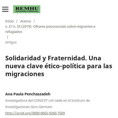
Início
/
Acervo
/
v. 27 n. 55 (2019): Olhares psicossociais sobre migrantes e
refugiados
/
Artigos
Solidaridad y Fraternidad. Una
nueva clave ético-política para las
migraciones
Ana Paula Penchaszadeh
Investigadora del CONICET con sede en el Instituto de
Investigaciones Gino Germani
http://orcid.org/0000-0002-9260-7509