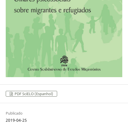
PDF SciELO (Espanhol)
Publicado
2019-04-25