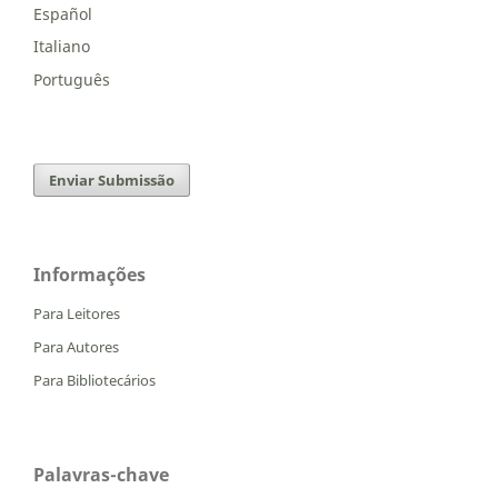
Español
Italiano
Português
Enviar Submissão
Informações
Para Leitores
Para Autores
Para Bibliotecários
Palavras-chave