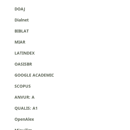
DOAJ
Dialnet
BIBLAT
MIAR
LATINDEX
OASISBR
GOOGLE ACADEMIC
SCOPUS
ANVUR: A
QUALIS: A1
OpenAlex