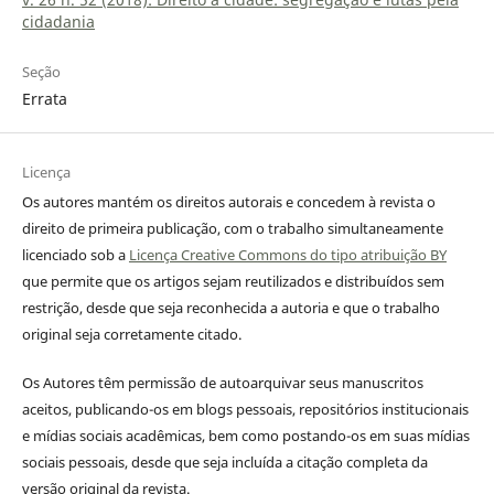
cidadania
Seção
Errata
Licença
Os autores mantém os direitos autorais e concedem à revista o
direito de primeira publicação, com o trabalho simultaneamente
licenciado sob a
Licença Creative Commons do tipo atribuição BY
que permite que os artigos sejam reutilizados e distribuídos sem
restrição, desde que seja reconhecida a autoria e que o trabalho
original seja corretamente citado.
Os Autores têm permissão de autoarquivar seus manuscritos
aceitos, publicando-os em blogs pessoais, repositórios institucionais
e mídias sociais acadêmicas, bem como postando-os em suas mídias
sociais pessoais, desde que seja incluída a citação completa da
versão original da revista.