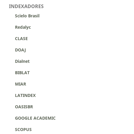
INDEXADORES
Scielo Brasil
Redalyc
CLASE
DOAJ
Dialnet
BIBLAT
MIAR
LATINDEX
OASISBR
GOOGLE ACADEMIC
SCOPUS