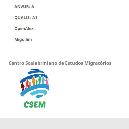
ANVUR: A
QUALIS: A1
OpenAlex
Miguilim
Centro Scalabriniano de Estudos Migratórios