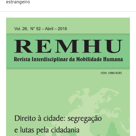
estrangeiro