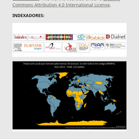
Commons Attribution 4.0 International License
.
INDEXADORES: