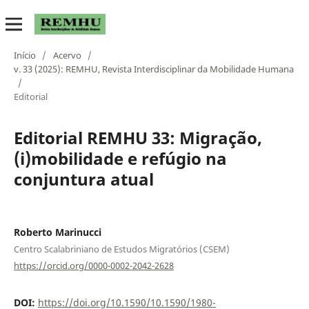
Início
/
Acervo
/
v. 33 (2025): REMHU, Revista Interdisciplinar da Mobilidade Humana
/
Editorial
Editorial REMHU 33: Migração,
(i)mobilidade e refúgio na
conjuntura atual
Roberto Marinucci
Centro Scalabriniano de Estudos Migratórios (CSEM)
https://orcid.org/0000-0002-2042-2628
DOI:
https://doi.org/10.1590/10.1590/1980-