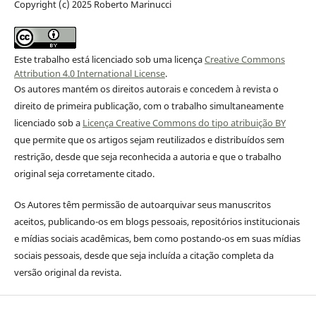
Copyright (c) 2025 Roberto Marinucci
Este trabalho está licenciado sob uma licença
Creative Commons
Attribution 4.0 International License
.
Os autores mantém os direitos autorais e concedem à revista o
direito de primeira publicação, com o trabalho simultaneamente
licenciado sob a
Licença Creative Commons do tipo atribuição BY
que permite que os artigos sejam reutilizados e distribuídos sem
restrição, desde que seja reconhecida a autoria e que o trabalho
original seja corretamente citado.
Os Autores têm permissão de autoarquivar seus manuscritos
aceitos, publicando-os em blogs pessoais, repositórios institucionais
e mídias sociais acadêmicas, bem como postando-os em suas mídias
sociais pessoais, desde que seja incluída a citação completa da
versão original da revista.