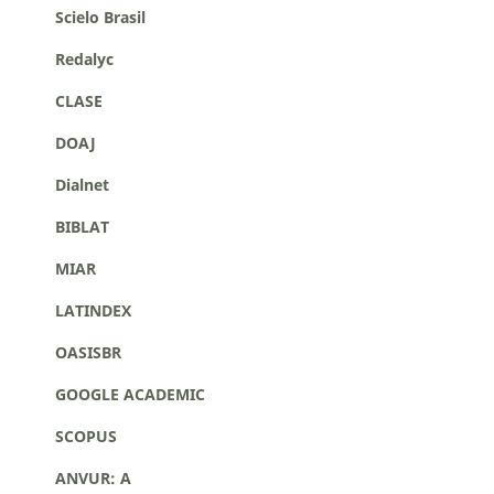
Scielo Brasil
Redalyc
CLASE
DOAJ
Dialnet
BIBLAT
MIAR
LATINDEX
OASISBR
GOOGLE ACADEMIC
SCOPUS
ANVUR: A