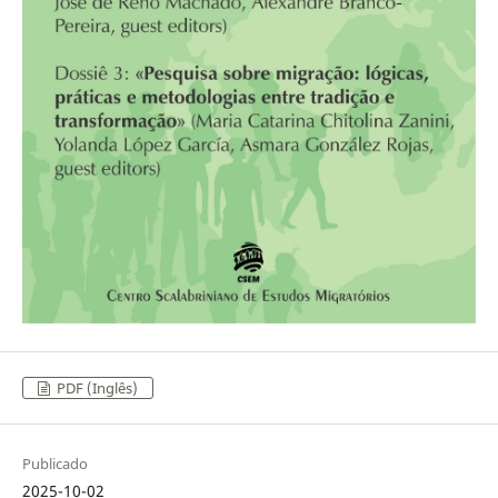
PDF (Inglês)
Publicado
2025-10-02