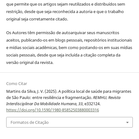
que permite que os artigos sejam reutilizados e distribuídos sem
restrição, desde que seja reconhecida a autoria e que o trabalho
original seja corretamente citado.
Os Autores têm permissão de autoarquivar seus manuscritos
aceitos, publicando-os em blogs pessoais, repositórios institucionais
e mídias sociais acadêmicas, bem como postando-os em suas mídias
sociais pessoais, desde que seja incluída a citação completa da
versão original da revista.
Como Citar
Martins da Silva, J. V. (2025). A política local de saúde para migrantes
de São Paulo: entre resiliência e fragmentação.
REMHU, Revista
Interdisciplinar Da Mobilidade Humana
,
33
, e332124.
https://doi.org/10.1590/1980-85852503880003316
Formatos de Citação