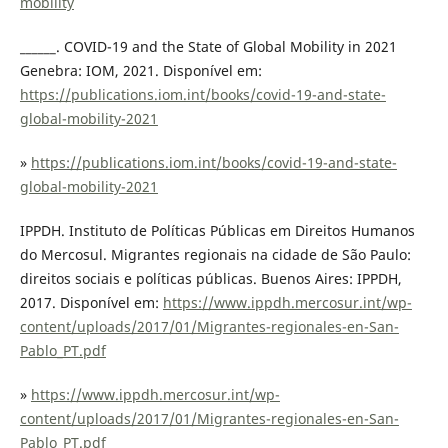
mobility
______. COVID-19 and the State of Global Mobility in 2021
Genebra: IOM, 2021. Disponível em:
https://publications.iom.int/books/covid-19-and-state-
global-mobility-2021
»
https://publications.iom.int/books/covid-19-and-state-
global-mobility-2021
IPPDH. Instituto de Políticas Públicas em Direitos Humanos
do Mercosul. Migrantes regionais na cidade de São Paulo:
direitos sociais e políticas públicas. Buenos Aires: IPPDH,
2017. Disponível em:
https://www.ippdh.mercosur.int/wp-
content/uploads/2017/01/Migrantes-regionales-en-San-
Pablo_PT.pdf
»
https://www.ippdh.mercosur.int/wp-
content/uploads/2017/01/Migrantes-regionales-en-San-
Pablo_PT.pdf