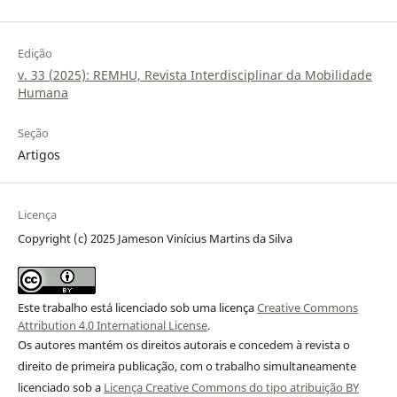
Edição
v. 33 (2025): REMHU, Revista Interdisciplinar da Mobilidade
Humana
Seção
Artigos
Licença
Copyright (c) 2025 Jameson Vinícius Martins da Silva
Este trabalho está licenciado sob uma licença
Creative Commons
Attribution 4.0 International License
.
Os autores mantém os direitos autorais e concedem à revista o
direito de primeira publicação, com o trabalho simultaneamente
licenciado sob a
Licença Creative Commons do tipo atribuição BY