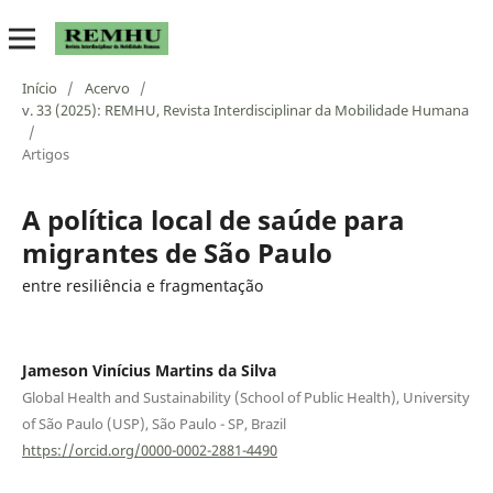
Início
/
Acervo
/
v. 33 (2025): REMHU, Revista Interdisciplinar da Mobilidade Humana
/
Artigos
A política local de saúde para
migrantes de São Paulo
entre resiliência e fragmentação
Jameson Vinícius Martins da Silva
Global Health and Sustainability (School of Public Health), University
of São Paulo (USP), São Paulo - SP, Brazil
https://orcid.org/0000-0002-2881-4490