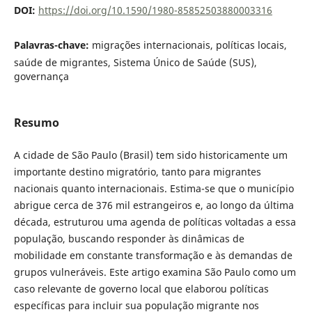
DOI:
https://doi.org/10.1590/1980-85852503880003316
Palavras-chave:
migrações internacionais, políticas locais,
saúde de migrantes, Sistema Único de Saúde (SUS),
governança
Resumo
A cidade de São Paulo (Brasil) tem sido historicamente um
importante destino migratório, tanto para migrantes
nacionais quanto internacionais. Estima-se que o município
abrigue cerca de 376 mil estrangeiros e, ao longo da última
década, estruturou uma agenda de políticas voltadas a essa
população, buscando responder às dinâmicas de
mobilidade em constante transformação e às demandas de
grupos vulneráveis. Este artigo examina São Paulo como um
caso relevante de governo local que elaborou políticas
específicas para incluir sua população migrante nos