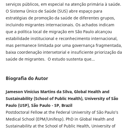
serviços públicos, em especial na atenção primária à saúde.
O Sistema Único de Saúde (SUS) abre espaço para
estratégias de promoção da saúde de diferentes grupos,
incluindo migrantes internacionais. Os achados indicam
que a política local de migração em São Paulo alcançou
estabilidade institucional e reconhecimento internacional,
mas permanece limitada por uma governança fragmentada,
baixa coordenação intersetorial e insuficiente priorização da
saúde de migrantes. O estudo sustenta que...
Biografia do Autor
Jameson Vinícius Martins da Silva, Global Health and
Sustainability (School of Public Health), University of São
Paulo (USP), São Paulo - SP, Brazil
Postdoctoral Fellow at the Federal University of São Paulo’s
Medical School (EPM/Unifesp). PhD in Global Health and
Sustainability at the School of Public Health, University of