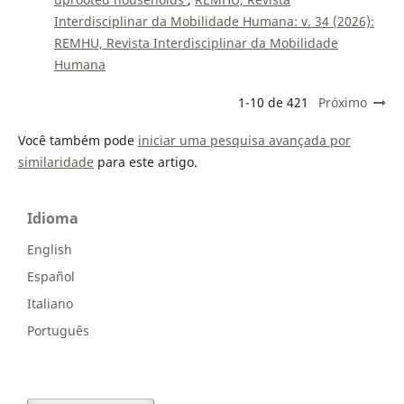
Interdisciplinar da Mobilidade Humana: v. 34 (2026):
REMHU, Revista Interdisciplinar da Mobilidade
Humana
1-10 de 421
Próximo
Você também pode
iniciar uma pesquisa avançada por
similaridade
para este artigo.
Idioma
English
Español
Italiano
Português