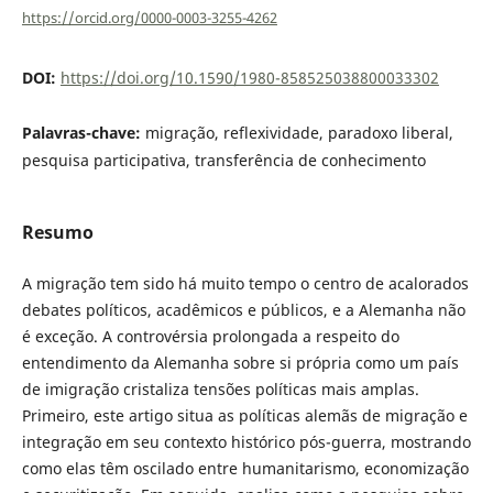
https://orcid.org/0000-0003-3255-4262
DOI:
https://doi.org/10.1590/1980-858525038800033302
Palavras-chave:
migração, reflexividade, paradoxo liberal,
pesquisa participativa, transferência de conhecimento
Resumo
A migração tem sido há muito tempo o centro de acalorados
debates políticos, acadêmicos e públicos, e a Alemanha não
é exceção. A controvérsia prolongada a respeito do
entendimento da Alemanha sobre si própria como um país
de imigração cristaliza tensões políticas mais amplas.
Primeiro, este artigo situa as políticas alemãs de migração e
integração em seu contexto histórico pós-guerra, mostrando
como elas têm oscilado entre humanitarismo, economização