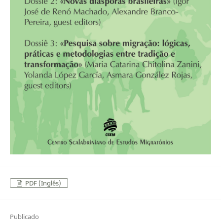
PDF (Inglês)
Publicado