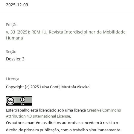
2025-12-09
Edição
v. 33 (2025): REMHU, Revista Interdisciplinar da Mobilidade
Humana
Seção
Dossier 3
Licença
Copyright (c) 2025 Luisa Conti, Mustafa Aksakal
Este trabalho está licenciado sob uma licença
Creative Commons
Attribution 4.0 International License
.
Os autores mantém os direitos autorais e concedem à revista o
direito de primeira publicação, com o trabalho simultaneamente