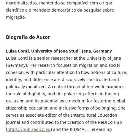
marginalizados, mantendo-se compatível com o rigor
científico e o mandato democrático da pesquisa sobre
migração.
Biografia do Autor
Luisa Conti, University of Jena Studi, Jena, Germany
Luisa Conti
is a senior researcher at the University of Jena
(Germany). Her research focuses on migration and social
cohesion, with particular attention to how notions of culture,
identity, and difference are discursively constructed and
politically mobilized. A central thread of her work examines
the role of digitality, both its polarizing effects in fueling
exclusion and its potential as a medium for fostering global
citizenship education and inclusive forms of belonging. She
serves as associate editor of the Intercultural Education
journal and contributed to the creation of the ReDICo Hub
(
https://hub.redico.eu
) and the KIDS4ALLL eLearning