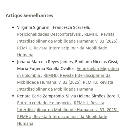
Artigos Semelhantes
Virginia Signorini, Francesca Scarselli,
Posicionalidades Desconfortáveis
,
REMHU, Revista
Interdisciplinar da Mobilidade Humana: v. 33 (2025):
REMHU, Revista Interdisciplinar da Mobilidade
Humana
Johana Marcela Reyes Jaimes, Emiliano Nicolas Gissi,
María Eugenia Bonilla Ovallos,
Venezuelan Migration
in Colombia
,
REMHU, Revista Interdisciplinar da
Mobilidade Humana: v. 33 (2025): REMHU, Revista
Interdisciplinar da Mobilidade Humana
Renata Carla Zampronio, Silvia Helena Simões Borelli,
Entre o cuidado e o negócio
,
REMHU, Revista
Interdisciplinar da Mobilidade Humana: v. 33 (2025):
REMHU, Revista Interdisciplinar da Mobilidade
Humana