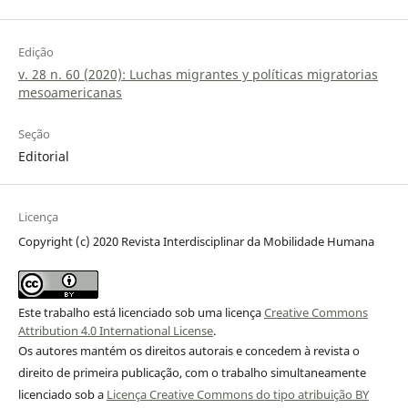
Edição
v. 28 n. 60 (2020): Luchas migrantes y políticas migratorias
mesoamericanas
Seção
Editorial
Licença
Copyright (c) 2020 Revista Interdisciplinar da Mobilidade Humana
Este trabalho está licenciado sob uma licença
Creative Commons
Attribution 4.0 International License
.
Os autores mantém os direitos autorais e concedem à revista o
direito de primeira publicação, com o trabalho simultaneamente
licenciado sob a
Licença Creative Commons do tipo atribuição BY