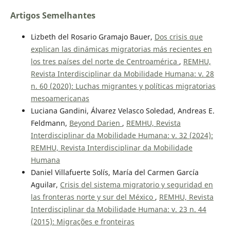
Artigos Semelhantes
Lizbeth del Rosario Gramajo Bauer,
Dos crisis que
explican las dinámicas migratorias más recientes en
los tres países del norte de Centroamérica
,
REMHU,
Revista Interdisciplinar da Mobilidade Humana: v. 28
n. 60 (2020): Luchas migrantes y políticas migratorias
mesoamericanas
Luciana Gandini, Álvarez Velasco Soledad, Andreas E.
Feldmann,
Beyond Darien
,
REMHU, Revista
Interdisciplinar da Mobilidade Humana: v. 32 (2024):
REMHU, Revista Interdisciplinar da Mobilidade
Humana
Daniel Villafuerte Solís, María del Carmen García
Aguilar,
Crisis del sistema migratorio y seguridad en
las fronteras norte y sur del México
,
REMHU, Revista
Interdisciplinar da Mobilidade Humana: v. 23 n. 44
(2015): Migrações e fronteiras