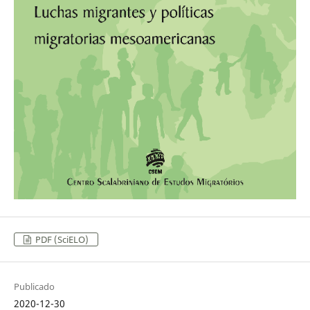
PDF (SciELO)
Publicado
2020-12-30