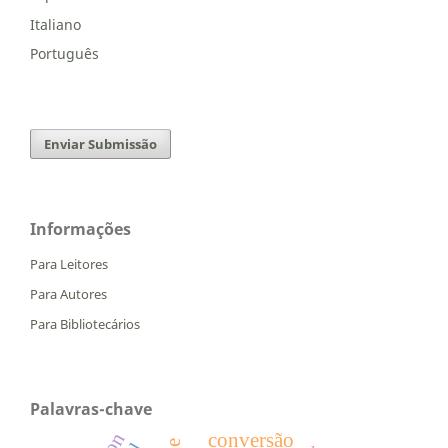
Italiano
Português
Enviar Submissão
Informações
Para Leitores
Para Autores
Para Bibliotecários
Palavras-chave
conversão