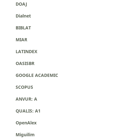
DOAJ
Dialnet
BIBLAT
MIAR
LATINDEX
OASISBR
GOOGLE ACADEMIC
SCOPUS
ANVUR: A
QUALIS: A1
OpenAlex
Miguilim