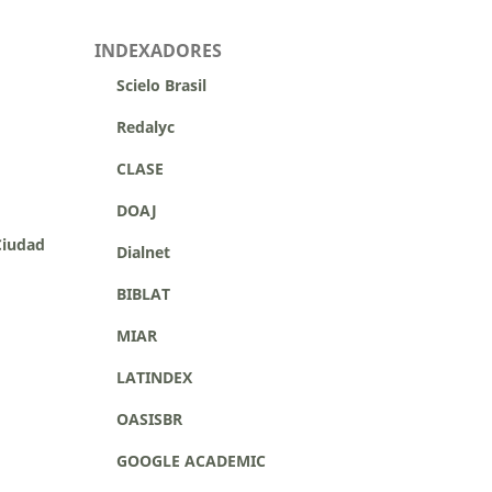
INDEXADORES
Scielo Brasil
Redalyc
CLASE
DOAJ
Ciudad
Dialnet
BIBLAT
MIAR
LATINDEX
OASISBR
GOOGLE ACADEMIC