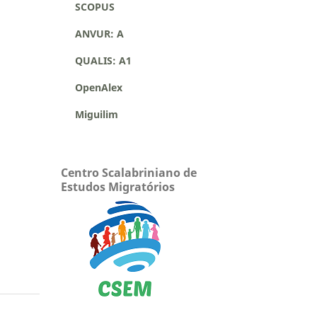
SCOPUS
ANVUR: A
QUALIS: A1
OpenAlex
Miguilim
Centro Scalabriniano de
Estudos Migratórios