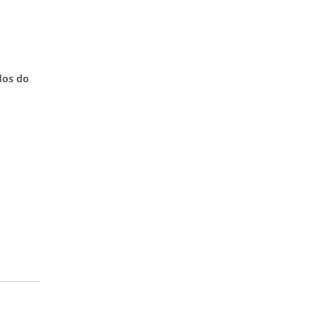
dos do