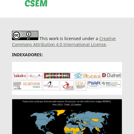
This work is licensed under a
Creative
Commons Attribution 4.0 International License
.
INDEXADORES: