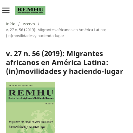
Início
/
Acervo
/
v. 27 n. 56 (2019): Migrantes africanos en América Latina:
(in)movilidades y haciendo-lugar
v. 27 n. 56 (2019): Migrantes
africanos en América Latina:
(in)movilidades y haciendo-lugar