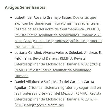
Artigos Semelhantes
Lizbeth del Rosario Gramajo Bauer,
Dos crisis que
explican las dinámicas migratorias más recientes en
los tres países del norte de Centroamérica
,
REMHU,
Revista Interdisciplinar da Mobilidade Humana: v. 28
n. 60 (2020): Luchas migrantes y políticas migratorias
mesoamericanas
Luciana Gandini, Álvarez Velasco Soledad, Andreas E.
Feldmann,
Beyond Darien
,
REMHU, Revista
Interdisciplinar da Mobilidade Humana: v. 32 (2024):
REMHU, Revista Interdisciplinar da Mobilidade
Humana
Daniel Villafuerte Solís, María del Carmen García
Aguilar,
Crisis del sistema migratorio y seguridad en
las fronteras norte y sur del México
,
REMHU, Revista
Interdisciplinar da Mobilidade Humana: v. 23 n. 44
(2015): Migrações e fronteiras