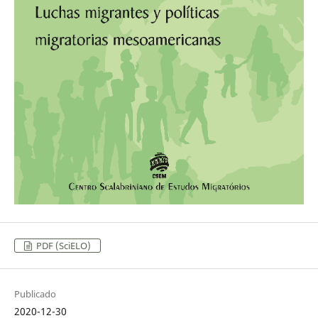
PDF (SciELO)
Publicado
2020-12-30