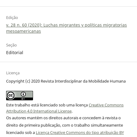
Edição
v. 28 n. 60 (2020): Luchas migrantes y políticas migratorias
mesoamericanas
Seção
Editorial
Licença
Copyright (c) 2020 Revista Interdisciplinar da Mobilidade Humana
Este trabalho está licenciado sob uma licença
Creative Commons
Attribution 4.0 International License
.
Os autores mantém os direitos autorais e concedem à revista o
direito de primeira publicação, com o trabalho simultaneamente
licenciado sob a
Licença Creative Commons do tipo atribuição BY