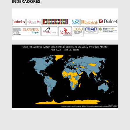
INDEXADORES: