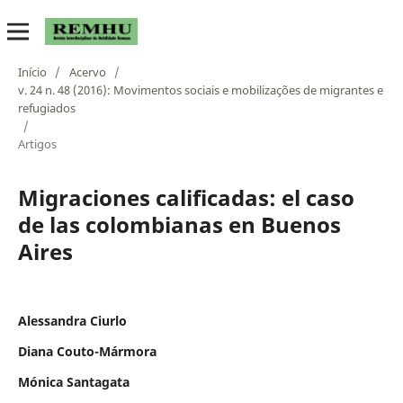
Início
/
Acervo
/
v. 24 n. 48 (2016): Movimentos sociais e mobilizações de migrantes e
refugiados
/
Artigos
Migraciones calificadas: el caso
de las colombianas en Buenos
Aires
Alessandra Ciurlo
Diana Couto-Mármora
Mónica Santagata