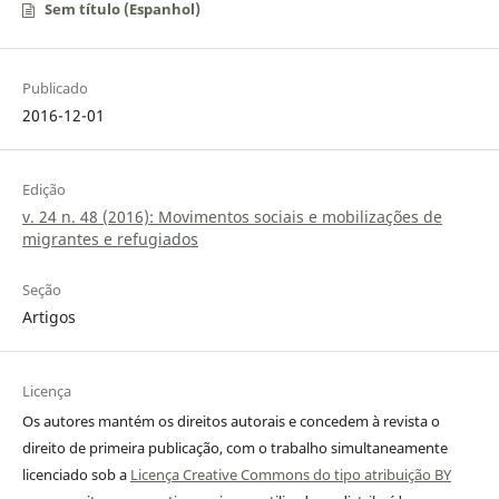
Sem título (Espanhol)
Publicado
2016-12-01
Edição
v. 24 n. 48 (2016): Movimentos sociais e mobilizações de
migrantes e refugiados
Seção
Artigos
Licença
Os autores mantém os direitos autorais e concedem à revista o
direito de primeira publicação, com o trabalho simultaneamente
licenciado sob a
Licença Creative Commons do tipo atribuição BY