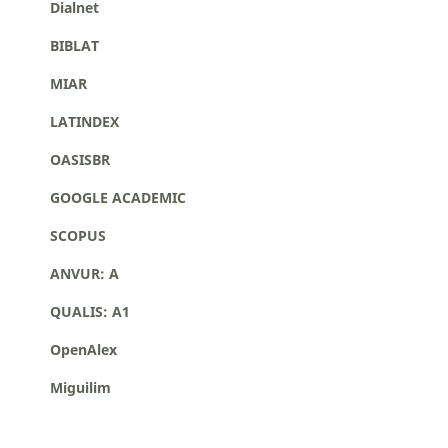
Dialnet
BIBLAT
MIAR
LATINDEX
OASISBR
GOOGLE ACADEMIC
SCOPUS
ANVUR: A
QUALIS: A1
OpenAlex
Miguilim