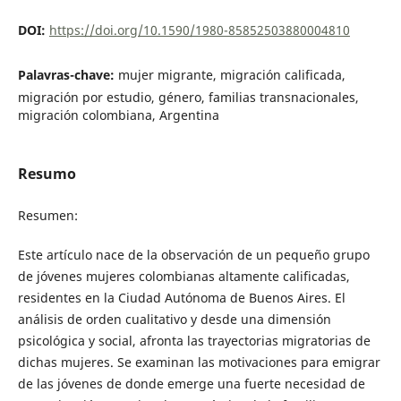
DOI:
https://doi.org/10.1590/1980-85852503880004810
Palavras-chave:
mujer migrante, migración calificada,
migración por estudio, género, familias transnacionales,
migración colombiana, Argentina
Resumo
Resumen:
Este artículo nace de la observación de un pequeño grupo
de jóvenes mujeres colombianas altamente calificadas,
residentes en la Ciudad Autónoma de Buenos Aires. El
análisis de orden cualitativo y desde una dimensión
psicológica y social, afronta las trayectorias migratorias de
dichas mujeres. Se examinan las motivaciones para emigrar
de las jóvenes de donde emerge una fuerte necesidad de