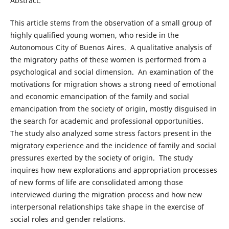
Abstract:
This article stems from the observation of a small group of
highly qualified young women, who reside in the
Autonomous City of Buenos Aires. A qualitative analysis of
the migratory paths of these women is performed from a
psychological and social dimension. An examination of the
motivations for migration shows a strong need of emotional
and economic emancipation of the family and social
emancipation from the society of origin, mostly disguised in
the search for academic and professional opportunities.
The study also analyzed some stress factors present in the
migratory experience and the incidence of family and social
pressures exerted by the society of origin. The study
inquires how new explorations and appropriation processes
of new forms of life are consolidated among those
interviewed during the migration process and how new
interpersonal relationships take shape in the exercise of
social roles and gender relations.