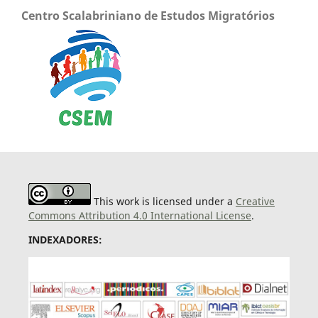
Centro Scalabriniano de Estudos Migratórios
This work is licensed under a
Creative
Commons Attribution 4.0 International License
.
INDEXADORES: