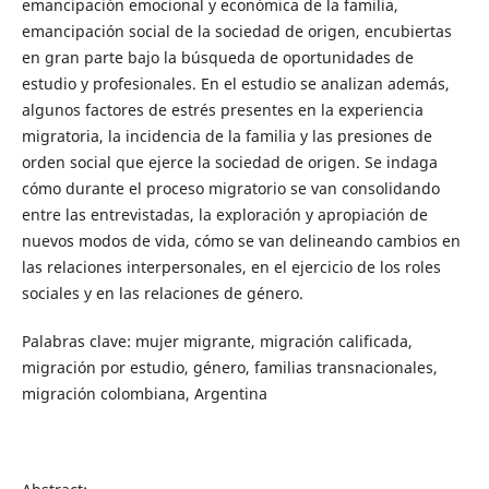
emancipación emocional y económica de la familia,
emancipación social de la sociedad de origen, encubiertas
en gran parte bajo la búsqueda de oportunidades de
estudio y profesionales. En el estudio se analizan además,
algunos factores de estrés presentes en la experiencia
migratoria, la incidencia de la familia y las presiones de
orden social que ejerce la sociedad de origen. Se indaga
cómo durante el proceso migratorio se van consolidando
entre las entrevistadas, la exploración y apropiación de
nuevos modos de vida, cómo se van delineando cambios en
las relaciones interpersonales, en el ejercicio de los roles
sociales y en las relaciones de género.
Palabras clave: mujer migrante, migración calificada,
migración por estudio, género, familias transnacionales,
migración colombiana, Argentina