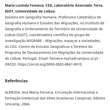
Maria Lucinda Fonseca, CEG, Laboratório Associado Terra,
IGOT, Universidade de Lisboa
Doutora em Geografia Humana. Professora Catedrática de
Geografia Humana e Estudos das Migrações, no Instituto de
Geografia e Ordenamento do Território da Universidade de
Lisboa (IGOT), coordenadora científica do grupo de
investigação MIGRARE - Migrações, espaços e sociedades,
do CEG -Centro de Estudos Geográficos e Diretora do
Programa de Doutoramento em Migrações da Universidade
de Lisboa. Portugal. Email: fonseca-maria@campus.ul.pt -
ORCID: https://orcid.org/0000-0002-8867-8910.
Referências
ALMEIDA, Ana Maria Fonseca. Circulação internacional e
formação intelectual das elites brasileiras Campinas: Editora
Unicamp, 2004.