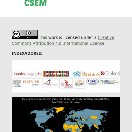
This work is licensed under a
Creative
Commons Attribution 4.0 International License
.
INDEXADORES: