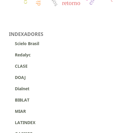
retorno
INDEXADORES
Scielo Brasil
Redalyc
CLASE
DOAJ
Dialnet
BIBLAT
MIAR
LATINDEX