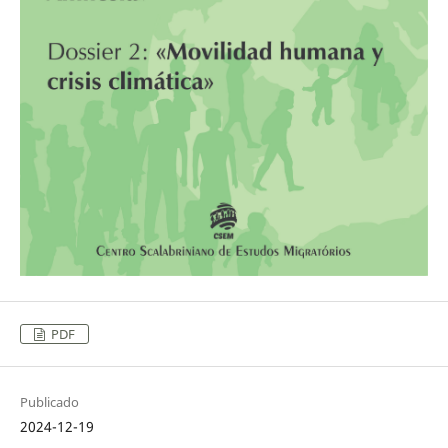
PDF
Publicado
2024-12-19