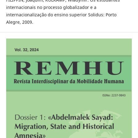
internacionais no processo globalizador e a
internacionalização do ensino superior Solidus: Porto
Alegre, 2009.