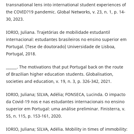
transnational lens into international student experiences of
the COVID?19 pandemic. Global Networks, v. 23, n. 1, p. 14-
30, 2023.
IORIO, Juliana. Trajetórias de mobilidade estudantil
internacional: estudantes brasileiros no ensino superior em
Portugal. (Tese de doutorado) Universidade de Lisboa,
Portugal, 2018.
______. The motivations that put Portugal back on the route
of Brazilian higher education students. Globalisation,
societies and education, v. 19, n. 3, p. 326-342, 2021.
IORIO, Juliana; SILVA, Adélia; FONSECA, Lucinda. O impacto
da Covid-19 nos e nas estudantes internacionais no ensino
superior em Portugal: uma análise preliminar. Finisterra, v.
55, n. 115, p. 153-161, 2020.
IORIO, Juliana; SILVA, Adélia. Mobility in times of immobility: