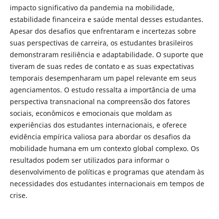
impacto significativo da pandemia na mobilidade,
estabilidade financeira e saúde mental desses estudantes.
Apesar dos desafios que enfrentaram e incertezas sobre
suas perspectivas de carreira, os estudantes brasileiros
demonstraram resiliência e adaptabilidade. O suporte que
tiveram de suas redes de contato e as suas expectativas
temporais desempenharam um papel relevante em seus
agenciamentos. O estudo ressalta a importância de uma
perspectiva transnacional na compreensão dos fatores
sociais, econômicos e emocionais que moldam as
experiências dos estudantes internacionais, e oferece
evidência empírica valiosa para abordar os desafios da
mobilidade humana em um contexto global complexo. Os
resultados podem ser utilizados para informar o
desenvolvimento de políticas e programas que atendam às
necessidades dos estudantes internacionais em tempos de
crise.