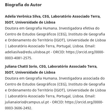
Biografia do Autor
Adelia Verônica Silva, CEG, Laboratório Associado Terra,
IGOT, Universidade de Lisboa
Doutora em Geografia Humana. Investigadora efetiva do
Centro de Estudos Geográficos (CEG), Instituto de Geografia
e Ordenamento do Território (IGOT), Universidade de Lisboa
| Laboratório Associado Terra, Portugal, Lisboa. Email:
adeliasilva@edu.ulisboa.pt - ORCID: https://orcid.org/0000-
0003-4081-2575.
Juliana Chatti Iorio, CEG, Laboratório Associado Terra,
IGOT, Universidade de Lisboa
Doutora em Geografia Humana. Investigadora associada do
Centro de Estudos Geográficos (CEG), Instituto de Geografia
e Ordenamento do Território (IGOT), Universidade de Lisboa
| Laboratório Associado Terra, Portugal, Lisboa. Email:
julianaiorio@campus.ul.pt - ORCID: https://orcid.org/0000-
0003-3606-2492.