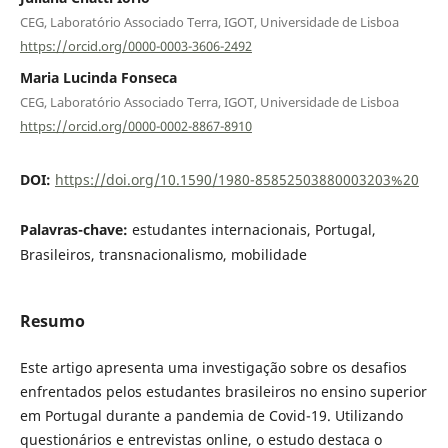
CEG, Laboratório Associado Terra, IGOT, Universidade de Lisboa
https://orcid.org/0000-0003-3606-2492
Maria Lucinda Fonseca
CEG, Laboratório Associado Terra, IGOT, Universidade de Lisboa
https://orcid.org/0000-0002-8867-8910
DOI:
https://doi.org/10.1590/1980-85852503880003203%20
Palavras-chave:
estudantes internacionais, Portugal,
Brasileiros, transnacionalismo, mobilidade
Resumo
Este artigo apresenta uma investigação sobre os desafios
enfrentados pelos estudantes brasileiros no ensino superior
em Portugal durante a pandemia de Covid-19. Utilizando
questionários e entrevistas online, o estudo destaca o