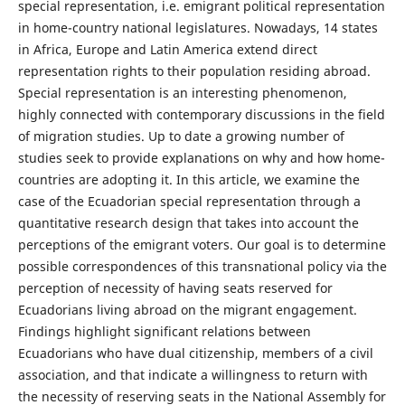
special representation, i.e. emigrant political representation
in home-country national legislatures. Nowadays, 14 states
in Africa, Europe and Latin America extend direct
representation rights to their population residing abroad.
Special representation is an interesting phenomenon,
highly connected with contemporary discussions in the field
of migration studies. Up to date a growing number of
studies seek to provide explanations on why and how home-
countries are adopting it. In this article, we examine the
case of the Ecuadorian special representation through a
quantitative research design that takes into account the
perceptions of the emigrant voters. Our goal is to determine
possible correspondences of this transnational policy via the
perception of necessity of having seats reserved for
Ecuadorians living abroad on the migrant engagement.
Findings highlight significant relations between
Ecuadorians who have dual citizenship, members of a civil
association, and that indicate a willingness to return with
the necessity of reserving seats in the National Assembly for