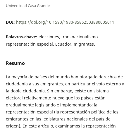
Universidad Casa Grande
DOI:
https://doi.org/10.1590/1980-85852503880005011
Palavras-chave:
elecciones, transnacionalismo,
representación especial, Ecuador, migrantes.
Resumo
La mayoría de países del mundo han otorgado derechos de
ciudadanía a sus emigrantes, en particular el voto externo y
la doble ciudadanía. Sin embargo, existe un sistema
electoral relativamente nuevo que los países están
gradualmente legislando e implementando: la
representación especial (la representación política de los
emigrantes en las legislaturas nacionales del país de
origen). En este artículo, examinamos la representación