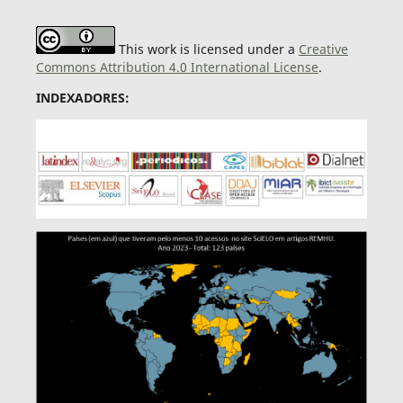
This work is licensed under a
Creative
Commons Attribution 4.0 International License
.
INDEXADORES: