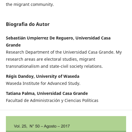
the migrant community.
Biografia do Autor
Sebastián Umpierrez De Reguero, Universidad Casa
Grande
Research Department of the Universidad Casa Grande. My
research areas are electoral studies, migrant
transnationalism and state-civil society relations.
Régis Dandoy, University of Waseda
Waseda Institute for Advanced Study.
Tatiana Palma, Universidad Casa Grande
Facultad de Administración y Ciencias Políticas