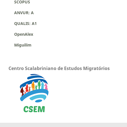
SCOPUS
ANVUR: A
QUALIS: A1
OpenAlex
Miguilim
Centro Scalabriniano de Estudos Migratórios