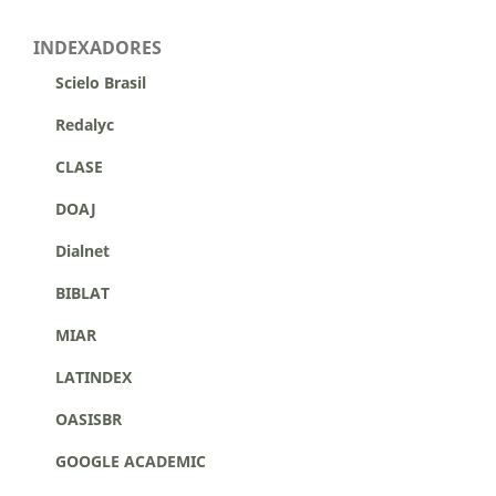
INDEXADORES
Scielo Brasil
Redalyc
CLASE
DOAJ
Dialnet
BIBLAT
MIAR
LATINDEX
OASISBR
GOOGLE ACADEMIC