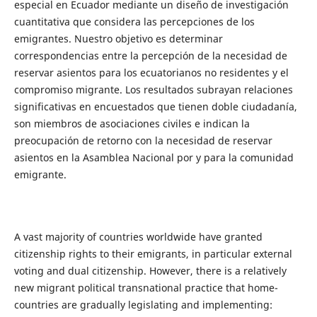
especial en Ecuador mediante un diseño de investigación
cuantitativa que considera las percepciones de los
emigrantes. Nuestro objetivo es determinar
correspondencias entre la percepción de la necesidad de
reservar asientos para los ecuatorianos no residentes y el
compromiso migrante. Los resultados subrayan relaciones
significativas en encuestados que tienen doble ciudadanía,
son miembros de asociaciones civiles e indican la
preocupación de retorno con la necesidad de reservar
asientos en la Asamblea Nacional por y para la comunidad
emigrante.
A vast majority of countries worldwide have granted
citizenship rights to their emigrants, in particular external
voting and dual citizenship. However, there is a relatively
new migrant political transnational practice that home-
countries are gradually legislating and implementing: