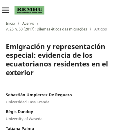
Início
/
Acervo
/
v. 25 n. 50 (2017): Dilemas éticos das migrações
/
Artigos
Emigración y representación
especial: evidencia de los
ecuatorianos residentes en el
exterior
Sebastián Umpierrez De Reguero
Universidad Casa Grande
Régis Dandoy
University of Waseda
Tatiana Palma