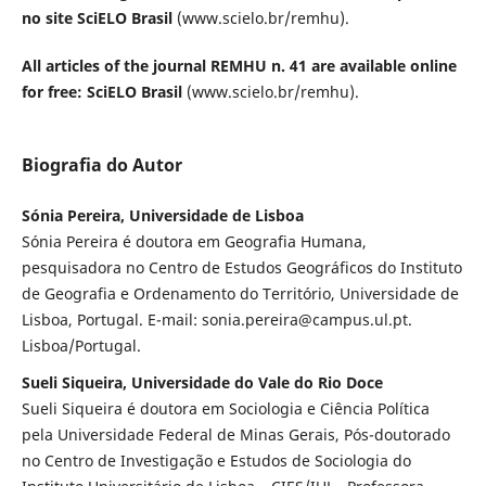
no site SciELO Brasil
(www.scielo.br/remhu).
All articles of the journal REMHU n. 41 are available online
for free: SciELO Brasil
(www.scielo.br/remhu).
Biografia do Autor
Sónia Pereira, Universidade de Lisboa
Sónia Pereira é doutora em Geografia Humana,
pesquisadora no Centro de Estudos Geográficos do Instituto
de Geografia e Ordenamento do Território, Universidade de
Lisboa, Portugal. E-mail: sonia.pereira@campus.ul.pt.
Lisboa/Portugal.
Sueli Siqueira, Universidade do Vale do Rio Doce
Sueli Siqueira é doutora em Sociologia e Ciência Política
pela Universidade Federal de Minas Gerais, Pós-doutorado
no Centro de Investigação e Estudos de Sociologia do