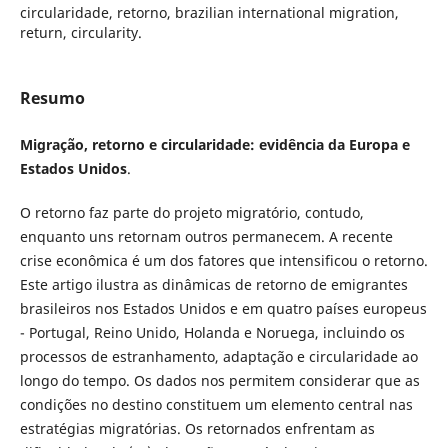
circularidade, retorno, brazilian international migration,
return, circularity.
Resumo
Migração, retorno e circularidade: evidência da Europa e
Estados Unidos
.
O retorno faz parte do projeto migratório, contudo,
enquanto uns retornam outros permanecem. A recente
crise econômica é um dos fatores que intensificou o retorno.
Este artigo ilustra as dinâmicas de retorno de emigrantes
brasileiros nos Estados Unidos e em quatro países europeus
- Portugal, Reino Unido, Holanda e Noruega, incluindo os
processos de estranhamento, adaptação e circularidade ao
longo do tempo. Os dados nos permitem considerar que as
condições no destino constituem um elemento central nas
estratégias migratórias. Os retornados enfrentam as