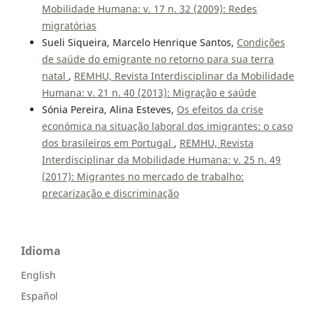
Mobilidade Humana: v. 17 n. 32 (2009): Redes
migratórias
Sueli Siqueira, Marcelo Henrique Santos,
Condições
de saúde do emigrante no retorno para sua terra
natal
,
REMHU, Revista Interdisciplinar da Mobilidade
Humana: v. 21 n. 40 (2013): Migração e saúde
Sónia Pereira, Alina Esteves,
Os efeitos da crise
económica na situação laboral dos imigrantes: o caso
dos brasileiros em Portugal
,
REMHU, Revista
Interdisciplinar da Mobilidade Humana: v. 25 n. 49
(2017): Migrantes no mercado de trabalho:
precarização e discriminação
Idioma
English
Español