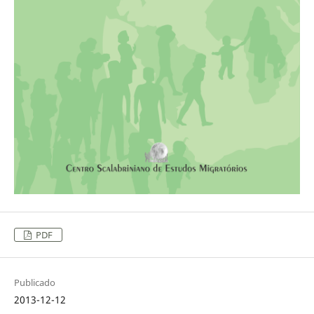
PDF
Publicado
2013-12-12