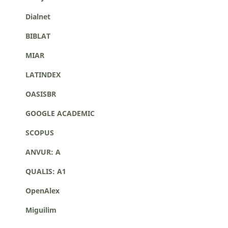
Dialnet
BIBLAT
MIAR
LATINDEX
OASISBR
GOOGLE ACADEMIC
SCOPUS
ANVUR: A
QUALIS: A1
OpenAlex
Miguilim