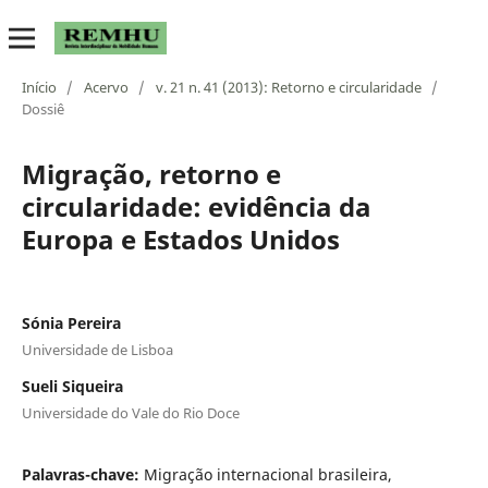
Início
/
Acervo
/
v. 21 n. 41 (2013): Retorno e circularidade
/
Dossiê
Migração, retorno e
circularidade: evidência da
Europa e Estados Unidos
Sónia Pereira
Universidade de Lisboa
Sueli Siqueira
Universidade do Vale do Rio Doce
Palavras-chave:
Migração internacional brasileira,