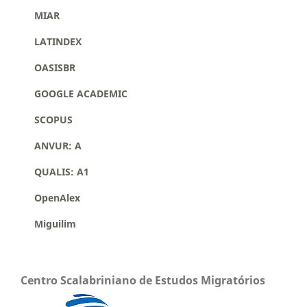
MIAR
LATINDEX
OASISBR
GOOGLE ACADEMIC
SCOPUS
ANVUR: A
QUALIS: A1
OpenAlex
Miguilim
Centro Scalabriniano de Estudos Migratórios