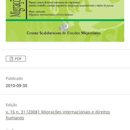
PDF
Publicado
2010-09-30
Edição
v. 16 n. 31 (2008): Migrações internacionais e direitos
humanos