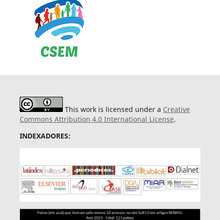
This work is licensed under a
Creative
Commons Attribution 4.0 International License
.
INDEXADORES: