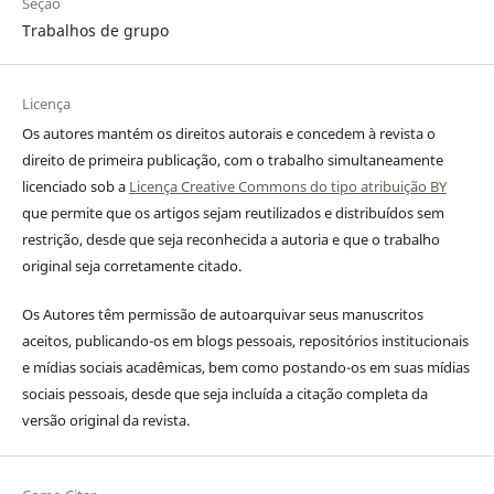
Seção
Trabalhos de grupo
Licença
Os autores mantém os direitos autorais e concedem à revista o
direito de primeira publicação, com o trabalho simultaneamente
licenciado sob a
Licença Creative Commons do tipo atribuição BY
que permite que os artigos sejam reutilizados e distribuídos sem
restrição, desde que seja reconhecida a autoria e que o trabalho
original seja corretamente citado.
Os Autores têm permissão de autoarquivar seus manuscritos
aceitos, publicando-os em blogs pessoais, repositórios institucionais
e mídias sociais acadêmicas, bem como postando-os em suas mídias
sociais pessoais, desde que seja incluída a citação completa da
versão original da revista.