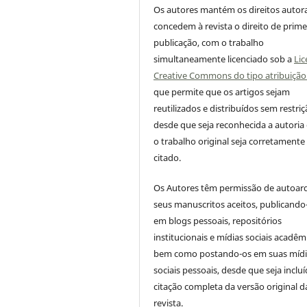
Os autores mantém os direitos autora
concedem à revista o direito de prime
publicação, com o trabalho
simultaneamente licenciado sob a
Lic
Creative Commons do tipo atribuição
que permite que os artigos sejam
reutilizados e distribuídos sem restriç
desde que seja reconhecida a autoria
o trabalho original seja corretamente
citado.
Os Autores têm permissão de autoar
seus manuscritos aceitos, publicando
em blogs pessoais, repositórios
institucionais e mídias sociais acadêm
bem como postando-os em suas mídi
sociais pessoais, desde que seja incluí
citação completa da versão original d
revista.