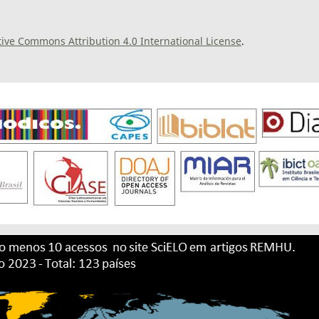
tive Commons Attribution 4.0 International License
.