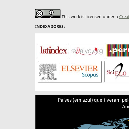
This work is licensed under a
Crea
INDEXADORES: