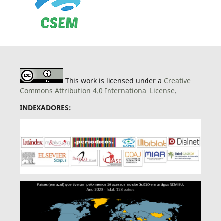
This work is licensed under a
Creative
Commons Attribution 4.0 International License
.
INDEXADORES: