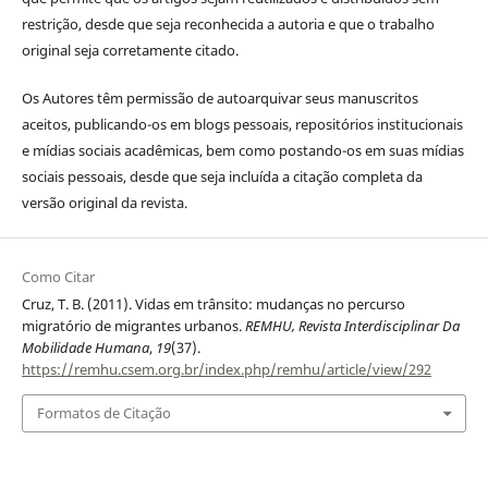
restrição, desde que seja reconhecida a autoria e que o trabalho
original seja corretamente citado.
Os Autores têm permissão de autoarquivar seus manuscritos
aceitos, publicando-os em blogs pessoais, repositórios institucionais
e mídias sociais acadêmicas, bem como postando-os em suas mídias
sociais pessoais, desde que seja incluída a citação completa da
versão original da revista.
Como Citar
Cruz, T. B. (2011). Vidas em trânsito: mudanças no percurso
migratório de migrantes urbanos.
REMHU, Revista Interdisciplinar Da
Mobilidade Humana
,
19
(37).
https://remhu.csem.org.br/index.php/remhu/article/view/292
Formatos de Citação