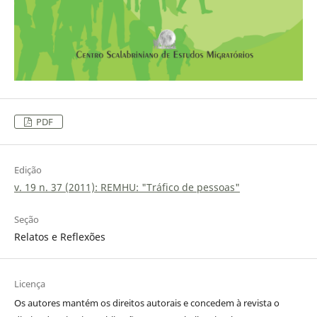
PDF
Edição
v. 19 n. 37 (2011): REMHU: "Tráfico de pessoas"
Seção
Relatos e Reflexões
Licença
Os autores mantém os direitos autorais e concedem à revista o