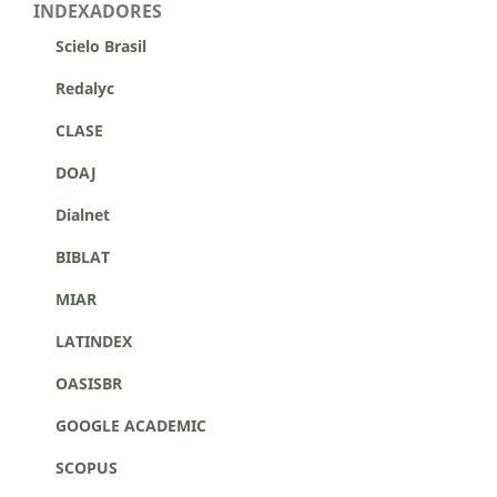
INDEXADORES
Scielo Brasil
Redalyc
CLASE
DOAJ
Dialnet
BIBLAT
MIAR
LATINDEX
OASISBR
GOOGLE ACADEMIC
SCOPUS