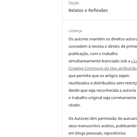
Seção
Relatos e Reflexões
Licença
Os autores mantém os direitos autora
concedem à revista o direito de prime
publicação, com o trabalho
simultaneamente licenciado sob a
Lic
Creative Commons do tipo atribuição
que permite que os artigos sejam
reutilizados e distribuídos sem restriç
desde que seja reconhecida a autoria
o trabalho original seja corretamente
citado.
Os Autores têm permissão de autoar
seus manuscritos aceitos, publicando
em blogs pessoais, repositórios