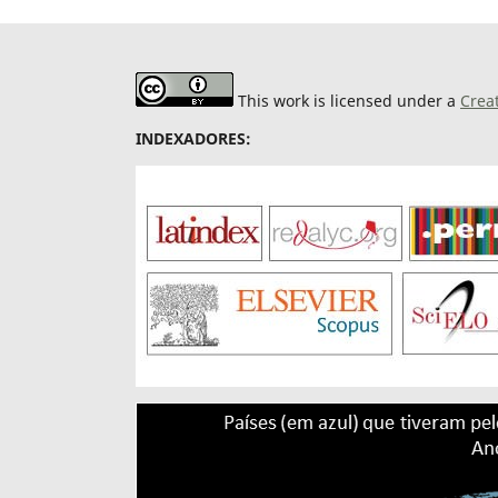
This work is licensed under a
Crea
INDEXADORES: