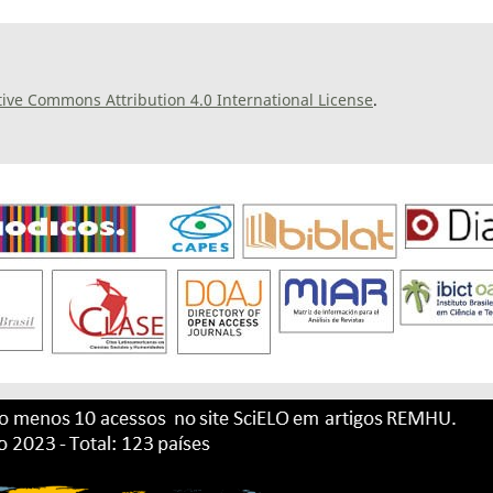
tive Commons Attribution 4.0 International License
.