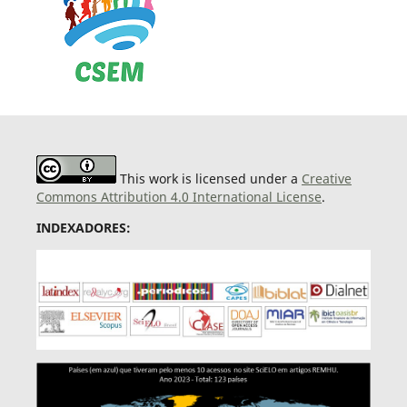
This work is licensed under a
Creative
Commons Attribution 4.0 International License
.
INDEXADORES: