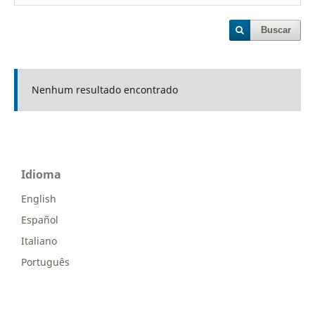
Buscar
Nenhum resultado encontrado
Idioma
English
Español
Italiano
Português