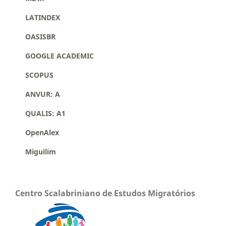
LATINDEX
OASISBR
GOOGLE ACADEMIC
SCOPUS
ANVUR: A
QUALIS: A1
OpenAlex
Miguilim
Centro Scalabriniano de Estudos Migratórios