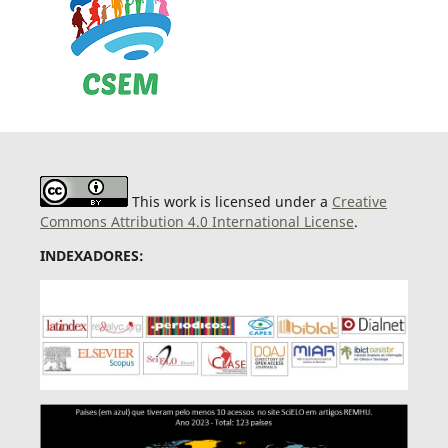
This work is licensed under a
Creative
Commons Attribution 4.0 International License
.
INDEXADORES: