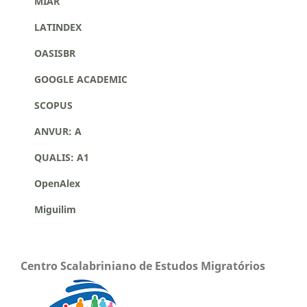
MIAR
LATINDEX
OASISBR
GOOGLE ACADEMIC
SCOPUS
ANVUR: A
QUALIS: A1
OpenAlex
Miguilim
Centro Scalabriniano de Estudos Migratórios