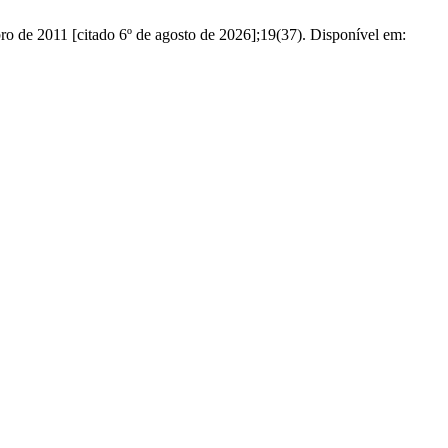
ro de 2011 [citado 6º de agosto de 2026];19(37). Disponível em: