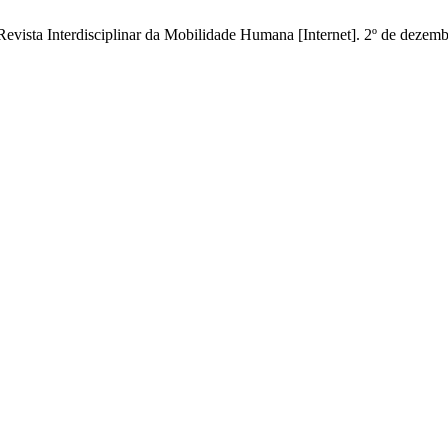
evista Interdisciplinar da Mobilidade Humana [Internet]. 2º de dezemb