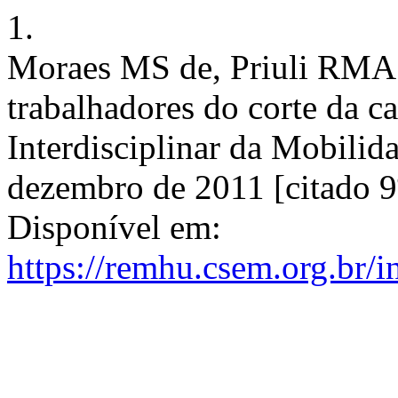
1.
Moraes MS de, Priuli RMA.
trabalhadores do corte da ca
Interdisciplinar da Mobilid
dezembro de 2011 [citado 9
Disponível em:
https://remhu.csem.org.br/