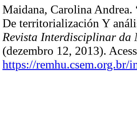
Maidana, Carolina Andrea. 
De territorialización Y anál
Revista Interdisciplinar d
(dezembro 12, 2013). Acess
https://remhu.csem.org.br/