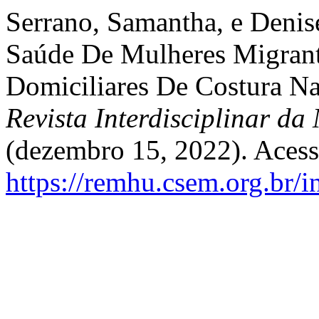
Serrano, Samantha, e Denis
Saúde De Mulheres Migrant
Domiciliares De Costura N
Revista Interdisciplinar d
(dezembro 15, 2022). Acess
https://remhu.csem.org.br/