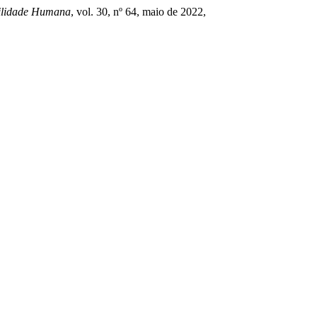
bilidade Humana
, vol. 30, nº 64, maio de 2022,