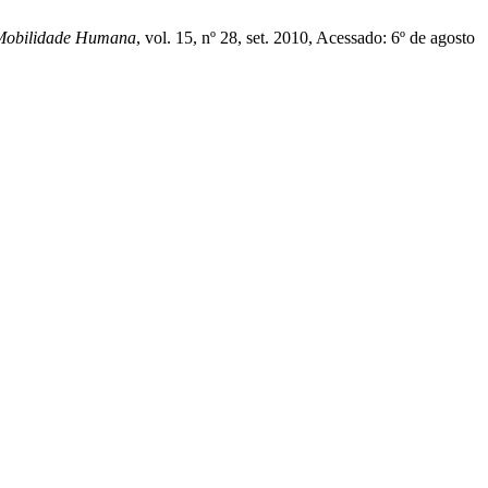
a Mobilidade Humana
, vol. 15, nº 28, set. 2010, Acessado: 6º de agosto