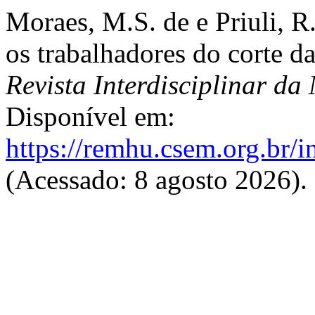
Moraes, M.S. de e Priuli, 
os trabalhadores do corte d
Revista Interdisciplinar d
Disponível em:
https://remhu.csem.org.br/
(Acessado: 8 agosto 2026).