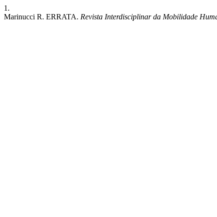
1.
Marinucci R. ERRATA.
Revista Interdisciplinar da Mobilidade Hum