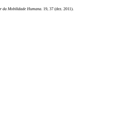
ar da Mobilidade Humana
. 19, 37 (dez. 2011).