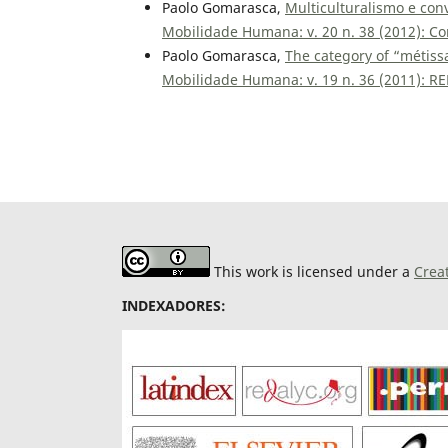
Paolo Gomarasca,
Multiculturalismo e con
Mobilidade Humana: v. 20 n. 38 (2012): Co
Paolo Gomarasca,
The category of “métiss
Mobilidade Humana: v. 19 n. 36 (2011): 
This work is licensed under a
Crea
INDEXADORES: