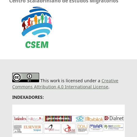
Centro Scalabriniano de Estudos Migratórios
This work is licensed under a
Creative
Commons Attribution 4.0 International License
.
INDEXADORES: