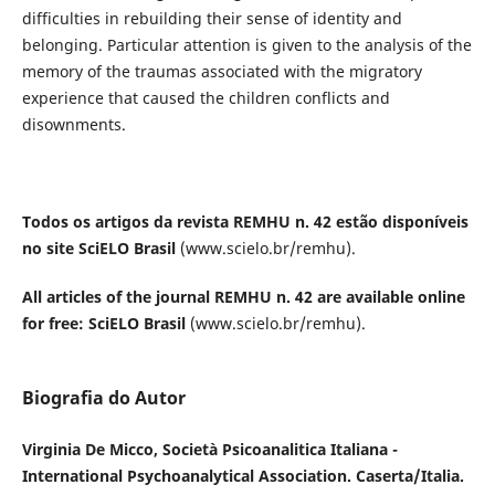
difficulties in rebuilding their sense of identity and
belonging. Particular attention is given to the analysis of the
memory of the traumas associated with the migratory
experience that caused the children conflicts and
disownments.
Todos os artigos da revista REMHU n. 42 estão disponíveis
no site SciELO Brasil
(www.scielo.br/remhu).
All articles of the journal REMHU n. 42 are available online
for free: SciELO Brasil
(www.scielo.br/remhu).
Biografia do Autor
Virginia De Micco, Società Psicoanalitica Italiana -
International Psychoanalytical Association. Caserta/Italia.