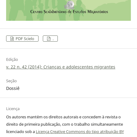
PDF Scielo
.
Edição
v. 22 n. 42 (2014): Crianças e adolescentes migrantes
Seção
Dossiê
Licença
Os autores mantém os direitos autorais e concedem à revista o
direito de primeira publicação, com o trabalho simultaneamente
licenciado sob a
Licença Creative Commons do tipo atribuição BY