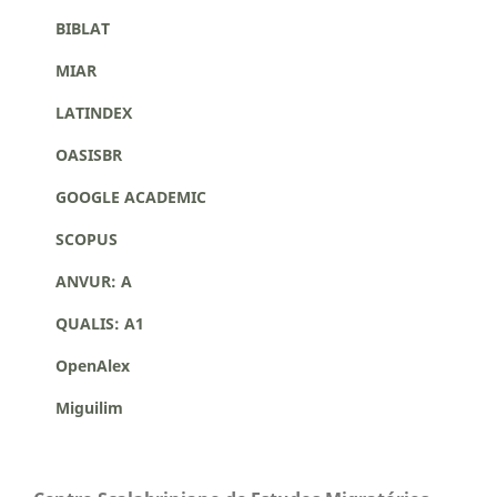
BIBLAT
MIAR
LATINDEX
OASISBR
GOOGLE ACADEMIC
SCOPUS
ANVUR: A
QUALIS: A1
OpenAlex
Miguilim