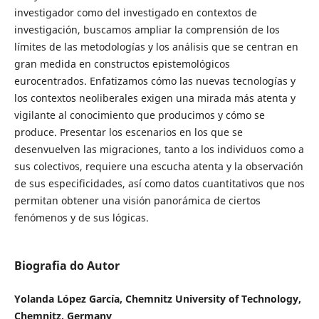
investigador como del investigado en contextos de
investigación, buscamos ampliar la comprensión de los
límites de las metodologías y los análisis que se centran en
gran medida en constructos epistemológicos
eurocentrados. Enfatizamos cómo las nuevas tecnologías y
los contextos neoliberales exigen una mirada más atenta y
vigilante al conocimiento que producimos y cómo se
produce. Presentar los escenarios en los que se
desenvuelven las migraciones, tanto a los individuos como a
sus colectivos, requiere una escucha atenta y la observación
de sus especificidades, así como datos cuantitativos que nos
permitan obtener una visión panorámica de ciertos
fenómenos y de sus lógicas.
Biografia do Autor
Yolanda López García, Chemnitz University of Technology,
Chemnitz, Germany