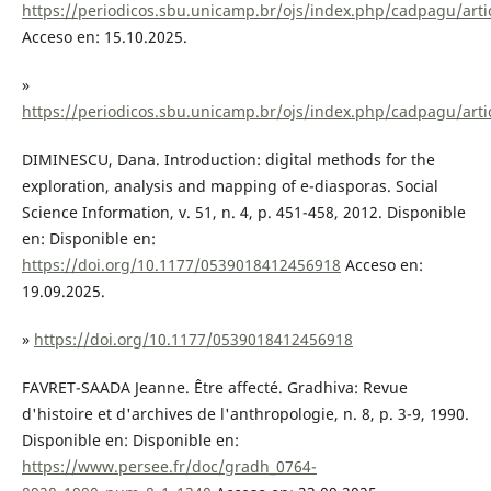
https://periodicos.sbu.unicamp.br/ojs/index.php/cadpagu/arti
Acceso en: 15.10.2025.
»
https://periodicos.sbu.unicamp.br/ojs/index.php/cadpagu/arti
DIMINESCU, Dana. Introduction: digital methods for the
exploration, analysis and mapping of e-diasporas. Social
Science Information, v. 51, n. 4, p. 451-458, 2012. Disponible
en: Disponible en:
https://doi.org/10.1177/0539018412456918
Acceso en:
19.09.2025.
»
https://doi.org/10.1177/0539018412456918
FAVRET-SAADA Jeanne. Être affecté. Gradhiva: Revue
d'histoire et d'archives de l'anthropologie, n. 8, p. 3-9, 1990.
Disponible en: Disponible en:
https://www.persee.fr/doc/gradh_0764-