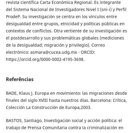
revista científica Carta Económica Regional. Es integrante
del Sistema Nacional de Investigadores Nivel I (sni-i) y Perfil
ProdeP. Su investigación se centra en los vínculos entre
desigualdad entre grupos, etnicidad y políticas públicas en
contextos de conflictos. Otra vertiente de su investigación es
el postdesarrollo y sus problemáticas globales (mediciones
de la desigualdad; migración y privilegio). Correo
electrónico: asmara@cucea.udg.mx - ORCID:
https://orcid.org/0000-0002-4195-3698.
Referências
BADE, Klaus J. Europa en movimiento: las migraciones desde
finales del siglo XVIII hasta nuestros días. Barcelona: Crítica,
Colección La Construcción de Europa,2003.
BASTOS, Santiago. Investigación social y acción política: el
trabajo de Prensa Comunitaria contra la criminalización en