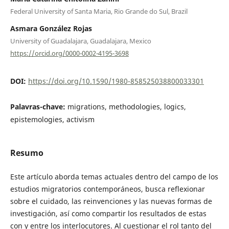
Federal University of Santa Maria, Rio Grande do Sul, Brazil
Asmara González Rojas
University of Guadalajara, Guadalajara, Mexico
https://orcid.org/0000-0002-4195-3698
DOI:
https://doi.org/10.1590/1980-858525038800033301
Palavras-chave:
migrations, methodologies, logics,
epistemologies, activism
Resumo
Este artículo aborda temas actuales dentro del campo de los
estudios migratorios contemporáneos, busca reflexionar
sobre el cuidado, las reinvenciones y las nuevas formas de
investigación, así como compartir los resultados de estas
con y entre los interlocutores. Al cuestionar el rol tanto del