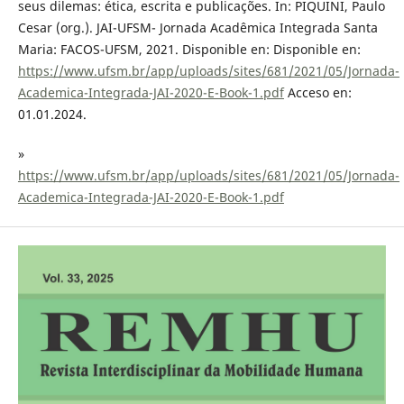
seus dilemas: ética, escrita e publicações. In: PIQUINI, Paulo
Cesar (org.). JAI-UFSM- Jornada Acadêmica Integrada Santa
Maria: FACOS-UFSM, 2021. Disponible en: Disponible en:
https://www.ufsm.br/app/uploads/sites/681/2021/05/Jornada-
Academica-Integrada-JAI-2020-E-Book-1.pdf
Acceso en:
01.01.2024.
»
https://www.ufsm.br/app/uploads/sites/681/2021/05/Jornada-
Academica-Integrada-JAI-2020-E-Book-1.pdf