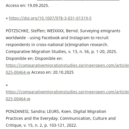
Acceso en: 19.09.2025.
»
https://doi.org/10.1007/978-3-031-01319-5
PÖTZSCHKE, Steffen; WEIXXXX, Bernd. Surveying emigrants
worldwide - using Facebook and Instagram to recruit
respondents in cross-national (e)migration research.
Comparative Migration Studies, v. 13, n. 56, p. 1-20, 2025.
Disponible en: Disponible en:
https://comparativemigrationstudies.springeropen.com/article
025-00464-w
Acceso en: 20.10.2025
»
https://comparativemigrationstudies.springeropen.com/article
025-00464-w
PONZANESI, Sandra; LEURS, Koen. Digital Migration
Practices and the Everyday. Communication, Culture and
Critique, v. 15, n. 2, p. 103-121, 2022.