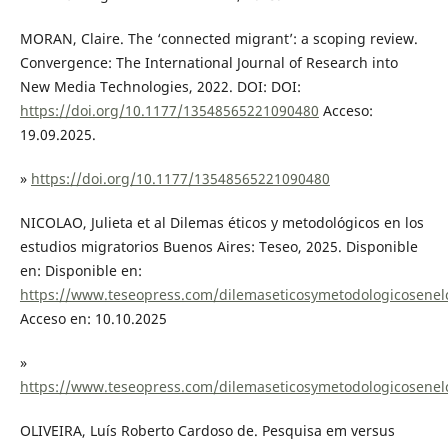
MORAN, Claire. The ‘connected migrant’: a scoping review.
Convergence: The International Journal of Research into
New Media Technologies, 2022. DOI: DOI:
https://doi.org/10.1177/13548565221090480
Acceso:
19.09.2025.
»
https://doi.org/10.1177/13548565221090480
NICOLAO, Julieta et al Dilemas éticos y metodológicos en los
estudios migratorios Buenos Aires: Teseo, 2025. Disponible
en: Disponible en:
https://www.teseopress.com/dilemaseticosymetodologicosenel
Acceso en: 10.10.2025
»
https://www.teseopress.com/dilemaseticosymetodologicosenel
OLIVEIRA, Luís Roberto Cardoso de. Pesquisa em versus