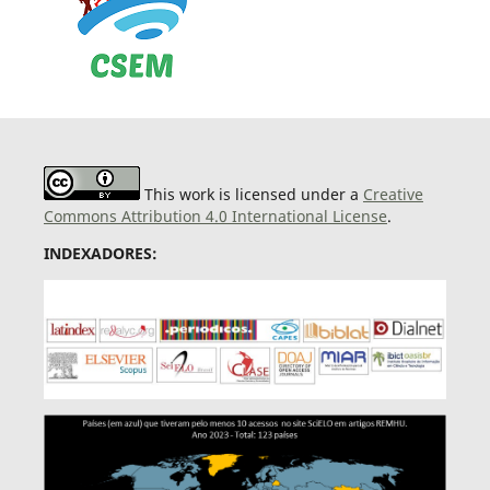
This work is licensed under a
Creative
Commons Attribution 4.0 International License
.
INDEXADORES: