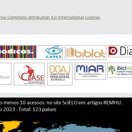
tive Commons Attribution 4.0 International License
.