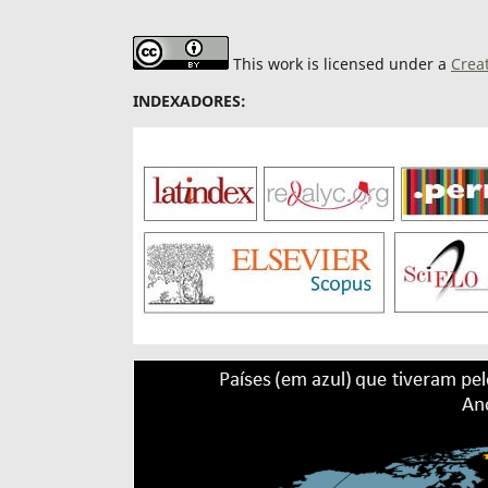
This work is licensed under a
Crea
INDEXADORES: