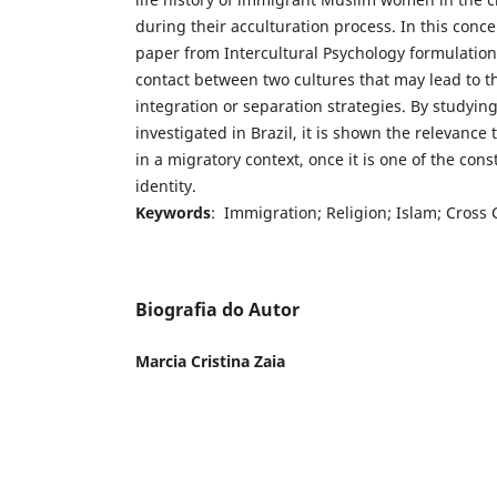
during their acculturation process. In this conce
paper from Intercultural Psychology formulations,
contact between two cultures that may lead to t
integration or separation strategies. By studying
investigated in Brazil, it is shown the relevance
in a migratory context, once it is one of the con
identity.
Keywords
: Immigration; Religion; Islam; Cross 
Biografia do Autor
Marcia Cristina Zaia