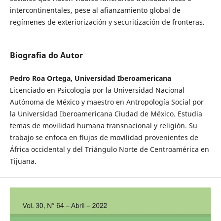
intercontinentales, pese al afianzamiento global de
regímenes de exteriorización y securitización de fronteras.
Biografia do Autor
Pedro Roa Ortega, Universidad Iberoamericana
Licenciado en Psicología por la Universidad Nacional
Autónoma de México y maestro en Antropología Social por
la Universidad Iberoamericana Ciudad de México. Estudia
temas de movilidad humana transnacional y religión. Su
trabajo se enfoca en flujos de movilidad provenientes de
África occidental y del Triángulo Norte de Centroamérica en
Tijuana.