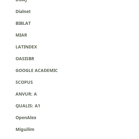
Dialnet
BIBLAT
MIAR
LATINDEX
OASISBR
GOOGLE ACADEMIC
SCOPUS
ANVUR: A
QUALIS: A1
OpenAlex
Miguilim