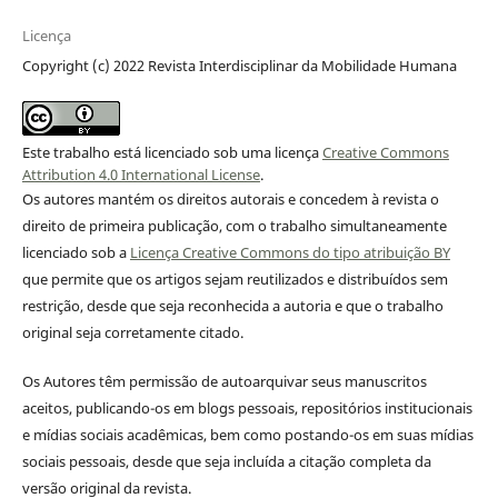
Licença
Copyright (c) 2022 Revista Interdisciplinar da Mobilidade Humana
Este trabalho está licenciado sob uma licença
Creative Commons
Attribution 4.0 International License
.
Os autores mantém os direitos autorais e concedem à revista o
direito de primeira publicação, com o trabalho simultaneamente
licenciado sob a
Licença Creative Commons do tipo atribuição BY
que permite que os artigos sejam reutilizados e distribuídos sem
restrição, desde que seja reconhecida a autoria e que o trabalho
original seja corretamente citado.
Os Autores têm permissão de autoarquivar seus manuscritos
aceitos, publicando-os em blogs pessoais, repositórios institucionais
e mídias sociais acadêmicas, bem como postando-os em suas mídias
sociais pessoais, desde que seja incluída a citação completa da
versão original da revista.