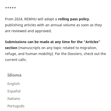
*****
From 2024, REMHU will adopt a
rolling pass policy
,
publishing articles with an annual volume as soon as they
are reviewed and approved.
Submissions can be made at any time for the "Articles"
section
(manuscripts on any topic related to migration,
refuge, and human mobility). For the Dossiers, check out the
current calls.
Idioma
English
Español
Italiano
Português