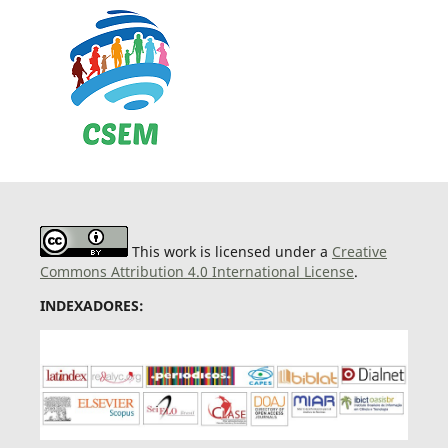
This work is licensed under a
Creative
Commons Attribution 4.0 International License
.
INDEXADORES: