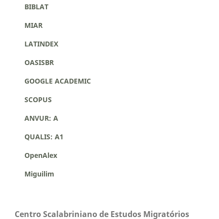
BIBLAT
MIAR
LATINDEX
OASISBR
GOOGLE ACADEMIC
SCOPUS
ANVUR: A
QUALIS: A1
OpenAlex
Miguilim
Centro Scalabriniano de Estudos Migratórios