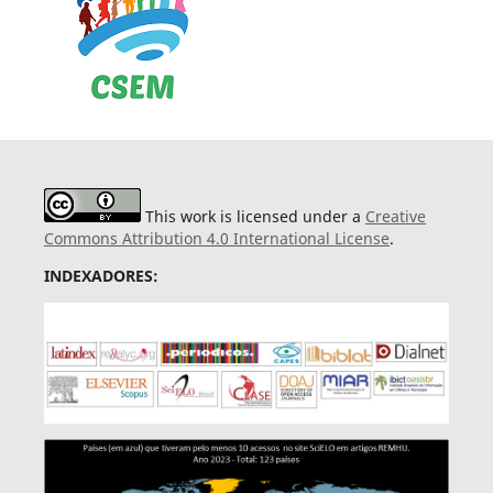
This work is licensed under a
Creative
Commons Attribution 4.0 International License
.
INDEXADORES: