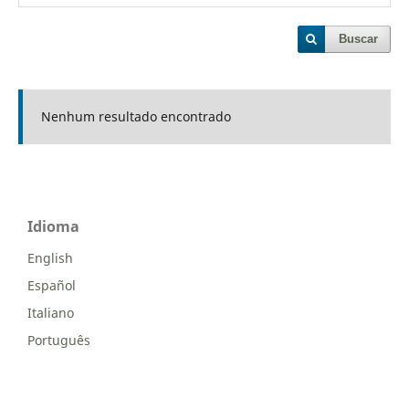
Buscar
Nenhum resultado encontrado
Idioma
English
Español
Italiano
Português