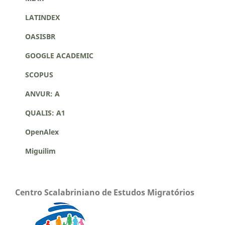
LATINDEX
OASISBR
GOOGLE ACADEMIC
SCOPUS
ANVUR: A
QUALIS: A1
OpenAlex
Miguilim
Centro Scalabriniano de Estudos Migratórios