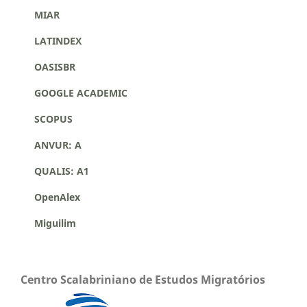
MIAR
LATINDEX
OASISBR
GOOGLE ACADEMIC
SCOPUS
ANVUR: A
QUALIS: A1
OpenAlex
Miguilim
Centro Scalabriniano de Estudos Migratórios