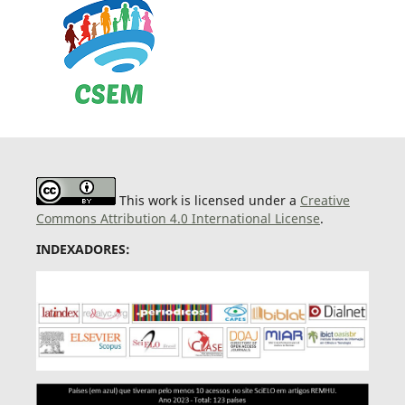
This work is licensed under a
Creative
Commons Attribution 4.0 International License
.
INDEXADORES: