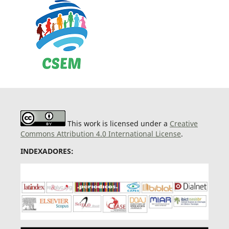
This work is licensed under a
Creative
Commons Attribution 4.0 International License
.
INDEXADORES: