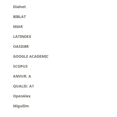
Dialnet
BIBLAT
MIAR
LATINDEX
OASISBR
GOOGLE ACADEMIC
SCOPUS
ANVUR: A
QUALIS: A1
OpenAlex
Miguilim